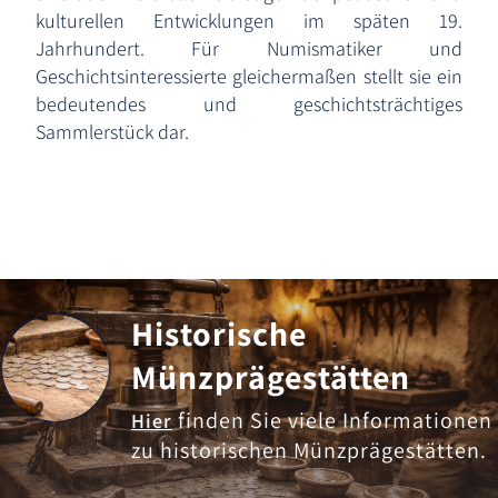
kulturellen Entwicklungen im späten 19.
Jahrhundert. Für Numismatiker und
Geschichtsinteressierte gleichermaßen stellt sie ein
bedeutendes und geschichtsträchtiges
Sammlerstück dar.
Historische
Münzprägestätten
finden Sie viele Informationen
Hier
zu historischen Münzprägestätten.