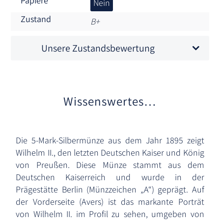
Papiere
Nein
Zustand
B+
Unsere Zustandsbewertung
Wissenswertes…
Die 5-Mark-Silbermünze aus dem Jahr 1895 zeigt
Wilhelm II., den letzten Deutschen Kaiser und König
von Preußen. Diese Münze stammt aus dem
Deutschen Kaiserreich und wurde in der
Prägestätte Berlin (Münzzeichen „A“) geprägt. Auf
der Vorderseite (Avers) ist das markante Porträt
von Wilhelm II. im Profil zu sehen, umgeben von