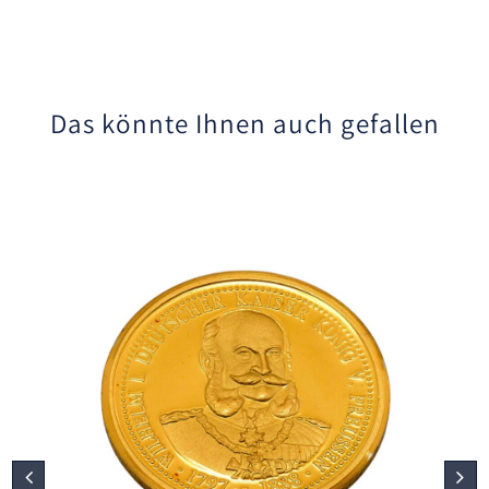
Das könnte Ihnen auch gefallen