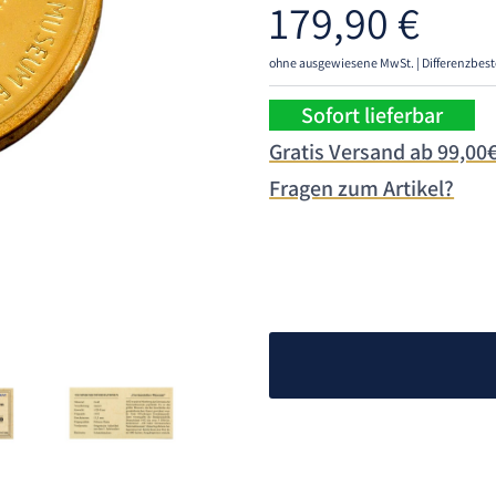
179,90
€
ohne ausgewiesene MwSt. | Differenzbest
Sofort lieferbar
Gratis Versand ab 99,00
Fragen zum Artikel?