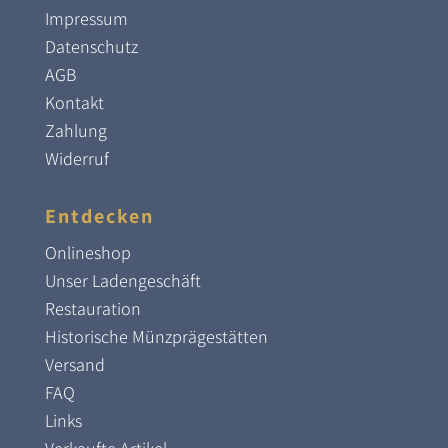
Impressum
Datenschutz
AGB
Kontakt
Zahlung
Widerruf
Entdecken
Onlineshop
Unser Ladengeschäft
Restauration
Historische Münzprägestätten
Versand
FAQ
Links