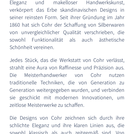
Eleganz und makelloser Handwerkskunst,
verkörpert das Erbe skandinavischen Designs in
seiner reinsten Form. Seit ihrer Gründung im Jahr
1860 hat sich Cohr der Schaffung von Silberwaren
von unvergleichlicher Qualität verschrieben, die
sowohl Funktionalität als auch ästhetische
Schönheit vereinen.
Jedes Stück, das die Werkstatt von Cohr verlässt,
strahlt eine Aura von Raffinesse und Präzision aus.
Die Meisterhandwerker von Cohr nutzen
traditionelle Techniken, die von Generation zu
Generation weitergegeben wurden, und verbinden
sie geschickt mit modernen Innovationen, um
zeitlose Meisterwerke zu schaffen.
Die Designs von Cohr zeichnen sich durch ihre
schlichte Eleganz und ihre klaren Linien aus, die
sowohl klassisch als auch zeitgemäß sind. Von