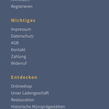
Registrieren
Wichtiges
Impressum
Datenschutz
AGB
Kontakt
Zahlung
Widerruf
Entdecken
Onlineshop
Unser Ladengeschäft
Restauration
Historische Münzprägestätten