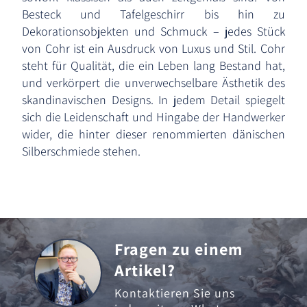
Besteck und Tafelgeschirr bis hin zu
Dekorationsobjekten und Schmuck – jedes Stück
von Cohr ist ein Ausdruck von Luxus und Stil. Cohr
steht für Qualität, die ein Leben lang Bestand hat,
und verkörpert die unverwechselbare Ästhetik des
skandinavischen Designs. In jedem Detail spiegelt
sich die Leidenschaft und Hingabe der Handwerker
wider, die hinter dieser renommierten dänischen
Silberschmiede stehen.
Fragen zu einem
Artikel?
Kontaktieren Sie uns