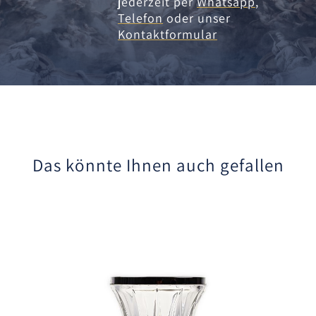
jederzeit per
Whatsapp
,
Telefon
oder unser
Kontaktformular
Das könnte Ihnen auch gefallen