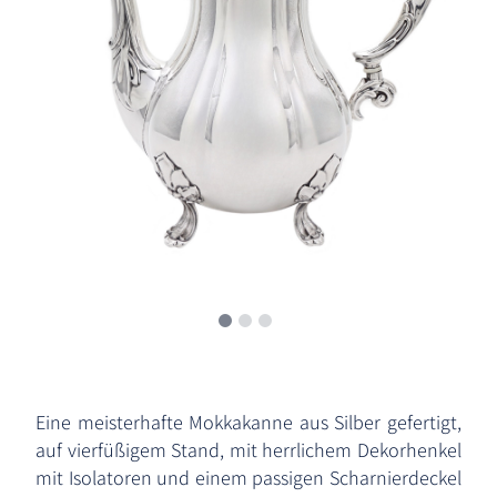
Eine meisterhafte Mokkakanne aus Silber gefertigt,
auf vierfüßigem Stand, mit herrlichem Dekorhenkel
mit Isolatoren und einem passigen Scharnierdeckel