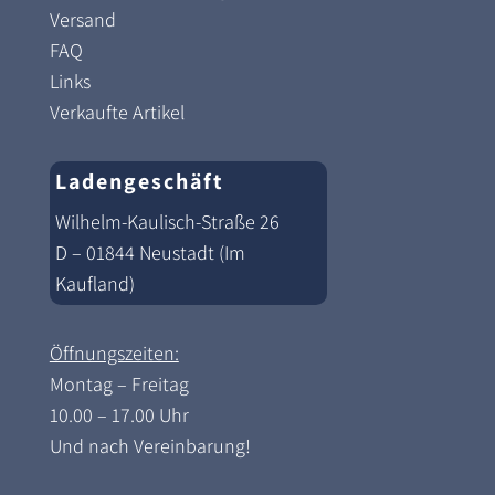
Versand
FAQ
Links
Verkaufte Artikel
Ladengeschäft
Wilhelm-Kaulisch-Straße 26
D – 01844 Neustadt (Im
Kaufland)
Öffnungszeiten:
Montag – Freitag
10.00 – 17.00 Uhr
Und nach Vereinbarung!