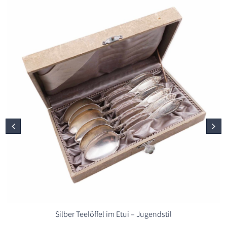
Silber Teelöffel im Etui – Jugendstil