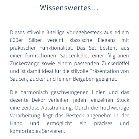
Wissenswertes…
Dieses stilvolle 3-teilige Vorlegebesteck aus edlem
800er Silber vereint klassische Eleganz mit
praktischer Funktionalität. Das Set besteht aus
einer formschönen Saucenkelle, einer filigranen
Zuckerzange sowie einem passenden Zuckerlöffel
und ist damit ideal für die stilvolle Präsentation von
Saucen, Zucker und feinen Beigaben geeignet.
Die harmonisch geschwungenen Linien und das
dezente Dekor verleihen jedem einzelnen Stück
eine zeitlose Ausstrahlung. Durch die hochwertige
Verarbeitung liegt das Besteck angenehm in der
Hand und ermöglicht ein präzises und
komfortables Servieren.