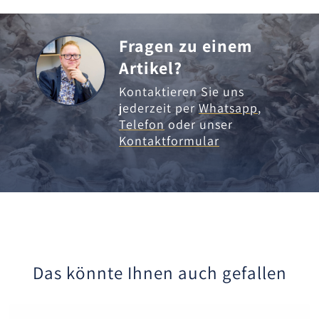
Fragen zu einem
Artikel?
Kontaktieren Sie uns
jederzeit per
Whatsapp
,
Telefon
oder unser
Kontaktformular
Das könnte Ihnen auch gefallen