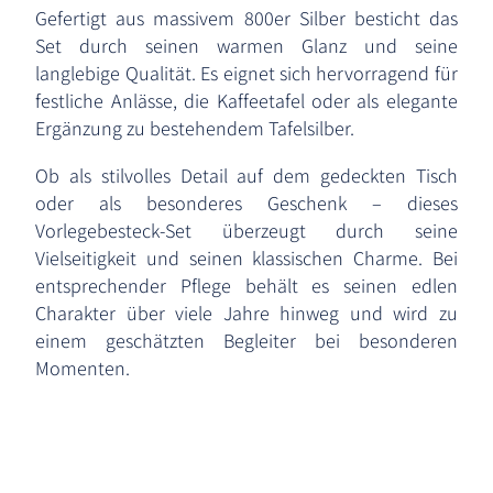
Gefertigt aus massivem 800er Silber besticht das
Set durch seinen warmen Glanz und seine
langlebige Qualität. Es eignet sich hervorragend für
festliche Anlässe, die Kaffeetafel oder als elegante
Ergänzung zu bestehendem Tafelsilber.
Ob als stilvolles Detail auf dem gedeckten Tisch
oder als besonderes Geschenk – dieses
Vorlegebesteck-Set überzeugt durch seine
Vielseitigkeit und seinen klassischen Charme. Bei
entsprechender Pflege behält es seinen edlen
Charakter über viele Jahre hinweg und wird zu
einem geschätzten Begleiter bei besonderen
Momenten.