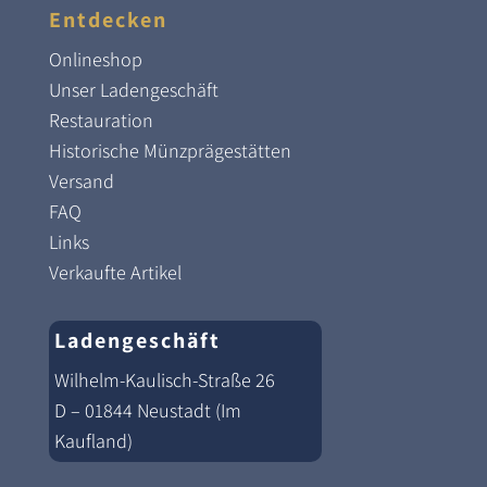
Entdecken
Onlineshop
Unser Ladengeschäft
Restauration
Historische Münzprägestätten
Versand
FAQ
Links
Verkaufte Artikel
Ladengeschäft
Wilhelm-Kaulisch-Straße 26
D – 01844 Neustadt (Im
Kaufland)