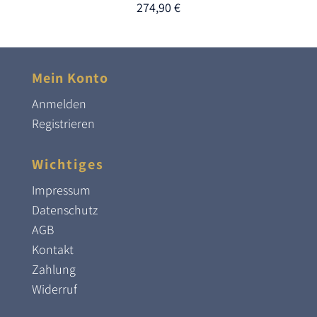
274,90
€
Mein Konto
Anmelden
Registrieren
Wichtiges
Impressum
Datenschutz
AGB
Kontakt
Zahlung
Widerruf