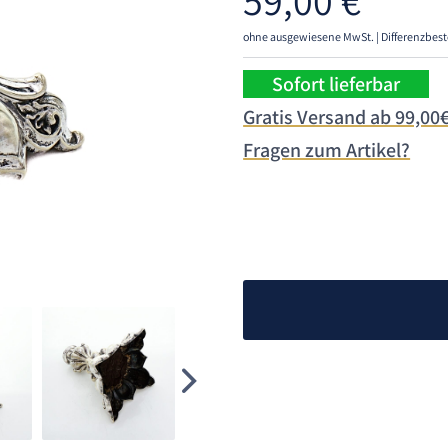
59,00
€
ohne ausgewiesene MwSt. | Differenzbest
Sofort lieferbar
Gratis Versand ab 99,00
Fragen zum Artikel?