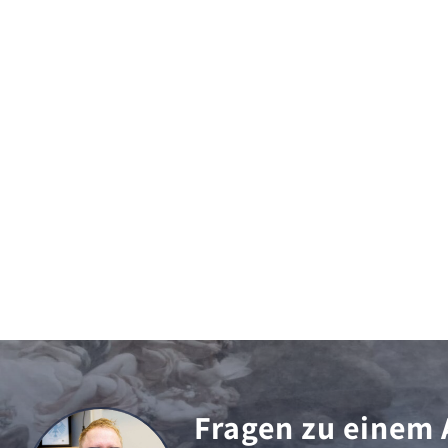
Fragen zu einem 