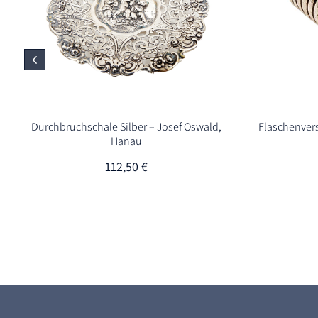
Durchbruchschale Silber – Josef Oswald,
Flaschenvers
Hanau
112,50
€