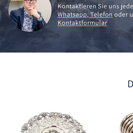
Kontaktieren Sie uns jede
Whatsapp
,
Telefon
oder u
Kontaktformular
D