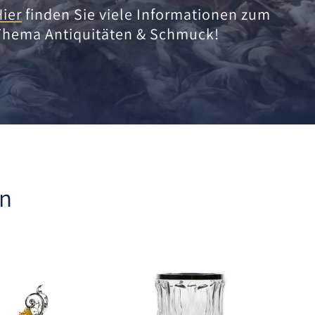
Hier
finden Sie viele Informationen zum
Thema Antiquitäten & Schmuck!
en