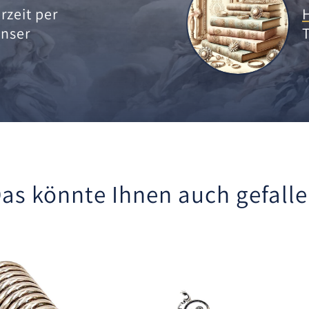
rzeit per
nser
as könnte Ihnen auch gefall