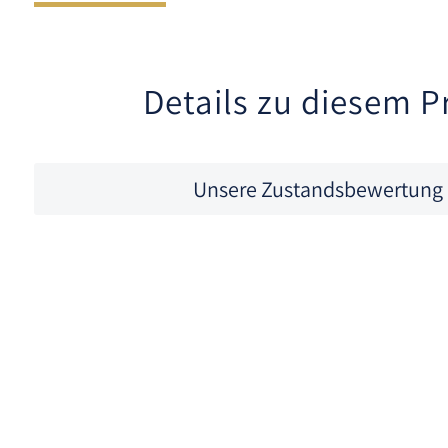
Details zu diesem P
Unsere Zustandsbewertung