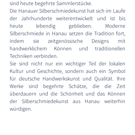
sind heute begehrte Sammlerstücke.
Die Hanauer Silberschmiedekunst hat sich im Laufe
der Jahrhunderte weiterentwickelt und ist bis
heute lebendig geblieben. Moderne
Silberschmiede in Hanau setzen die Tradition fort,
indem sie zeitgenössische Designs mit
handwerklichem Können und traditionellen
Techniken verbinden.
Sie sind nicht nur ein wichtiger Teil der lokalen
Kultur und Geschichte, sondern auch ein Symbol
für deutsche Handwerkskunst und Qualität. Ihre
Werke sind begehrte Schätze, die die Zeit
überdauern und die Schönheit und das Können
der Silberschmiedekunst aus Hanau weiterhin
würdigen.