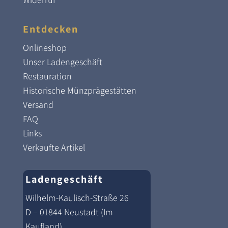
Entdecken
Onlineshop
Unser Ladengeschäft
Restauration
Historische Münzprägestätten
Versand
FAQ
Links
Verkaufte Artikel
Ladengeschäft
Wilhelm-Kaulisch-Straße 26
D – 01844 Neustadt (Im
Kaufland)