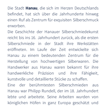
Die Stadt
Hanau
, die sich im Herzen Deutschlands
befindet, hat sich über die Jahrhunderte hinweg
einen Ruf als Zentrum für exquisiten Silberschmuck
erworben.
Die Geschichte der Hanauer Silberschmiedekunst
reicht bis ins 16. Jahrhundert zurück, als die ersten
Silberschmiede in der Stadt ihre Werkstätten
eröffneten. Im Laufe der Zeit entwickelte sich
Hanau zu einem bedeutenden Zentrum für die
Herstellung von hochwertigen Silberwaren. Die
Handwerker aus Hanau waren bekannt für ihre
handwerkliche Präzision und ihre Fähigkeit,
kunstvolle und detaillierte Stücke zu schaffen.
Eine der berühmtesten Silberschmieden aus
Hanau war Philipp Rundell, der im 18. Jahrhundert
lebte und arbeitete. Seine Arbeiten wurden von
königlichen Höfen in ganz Europa geschätzt und