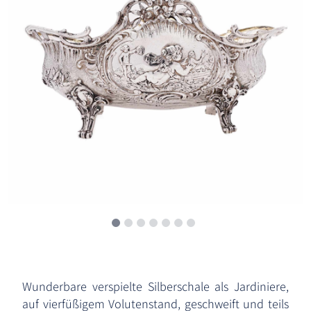
Wunderbare verspielte Silberschale als Jardiniere,
auf vierfüßigem Volutenstand, geschweift und teils