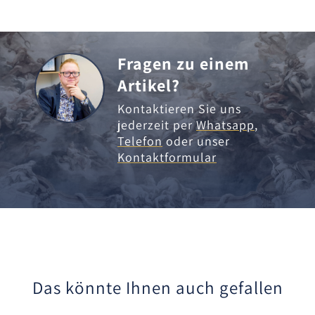
Fragen zu einem
Artikel?
Kontaktieren Sie uns
jederzeit per
Whatsapp
,
Telefon
oder unser
Kontaktformular
Das könnte Ihnen auch gefallen