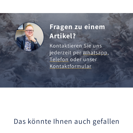
Fragen zu einem
Artikel?
Kontaktieren Sie uns
jederzeit per
Whatsapp
,
Telefon
oder unser
Kontaktformular
Das könnte Ihnen auch gefallen