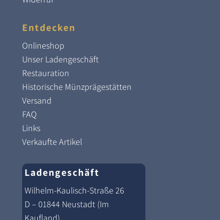
Entdecken
Onlineshop
Unser Ladengeschäft
Restauration
Historische Münzprägestätten
Versand
FAQ
Links
Verkaufte Artikel
Ladengeschäft
Wilhelm-Kaulisch-Straße 26
D – 01844 Neustadt (Im
Kaufland)