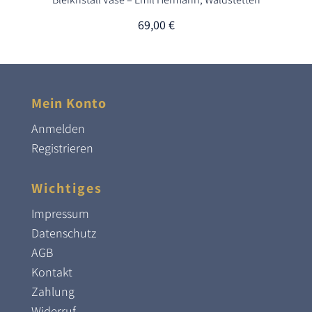
69,00
€
Mein Konto
Anmelden
Registrieren
Wichtiges
Impressum
Datenschutz
AGB
Kontakt
Zahlung
Widerruf