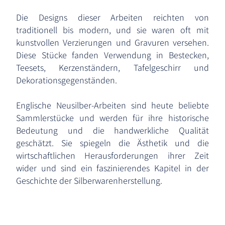
Die Designs dieser Arbeiten reichten von
traditionell bis modern, und sie waren oft mit
kunstvollen Verzierungen und Gravuren versehen.
Diese Stücke fanden Verwendung in Bestecken,
Teesets, Kerzenständern, Tafelgeschirr und
Dekorationsgegenständen.
Englische Neusilber-Arbeiten sind heute beliebte
Sammlerstücke und werden für ihre historische
Bedeutung und die handwerkliche Qualität
geschätzt. Sie spiegeln die Ästhetik und die
wirtschaftlichen Herausforderungen ihrer Zeit
wider und sind ein faszinierendes Kapitel in der
Geschichte der Silberwarenherstellung.