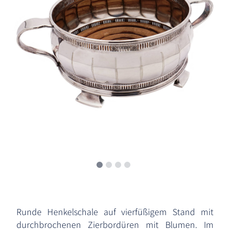
Runde Henkelschale auf vierfüßigem Stand mit
durchbrochenen Zierbordüren mit Blumen. Im