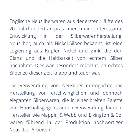
Englische Neusilberwaren aus der ersten Hälfte des
20. Jahrhunderts repräsentieren eine interessante
Entwicklung in der Silberwarenherstellung.
Neusilber, auch als Nickel-Silber bekannt, ist eine
Legierung aus Kupfer, Nickel und Zink, die den
Glanz und die Haltbarkeit von echtem Silber
nachahmt. Dies war besonders relevant, da echtes
Silber zu dieser Zeit knapp und teuer war.
Die Verwendung von Neusilber ermöglichte die
Herstellung von erschwinglichen und dennoch
eleganten Silberwaren, die in einer breiten Palette
von Haushaltsgegenständen Verwendung fanden.
Hersteller wie Mappin & Webb und Elkington & Co.
waren führend in der Produktion hochwertiger
Neusilber-Arbeiten.