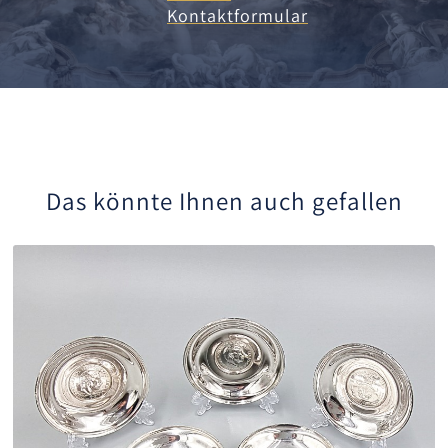
Kontaktformular
Das könnte Ihnen auch gefallen