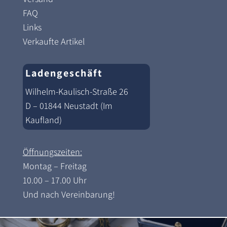
FAQ
Links
Verkaufte Artikel
Ladengeschäft
Wilhelm-Kaulisch-Straße 26
D – 01844 Neustadt (Im
Kaufland)
Öffnungszeiten:
Montag – Freitag
10.00 – 17.00 Uhr
Und nach Vereinbarung!