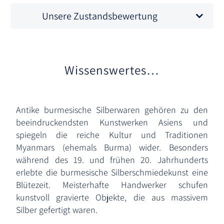
Unsere Zustandsbewertung
Wissenswertes…
Antike burmesische Silberwaren gehören zu den
beeindruckendsten Kunstwerken Asiens und
spiegeln die reiche Kultur und Traditionen
Myanmars (ehemals Burma) wider. Besonders
während des 19. und frühen 20. Jahrhunderts
erlebte die burmesische Silberschmiedekunst eine
Blütezeit. Meisterhafte Handwerker schufen
kunstvoll gravierte Objekte, die aus massivem
Silber gefertigt waren.