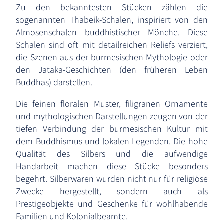
Zu den bekanntesten Stücken zählen die
sogenannten Thabeik-Schalen, inspiriert von den
Almosenschalen buddhistischer Mönche. Diese
Schalen sind oft mit detailreichen Reliefs verziert,
die Szenen aus der burmesischen Mythologie oder
den Jataka-Geschichten (den früheren Leben
Buddhas) darstellen.
Die feinen floralen Muster, filigranen Ornamente
und mythologischen Darstellungen zeugen von der
tiefen Verbindung der burmesischen Kultur mit
dem Buddhismus und lokalen Legenden. Die hohe
Qualität des Silbers und die aufwendige
Handarbeit machen diese Stücke besonders
begehrt. Silberwaren wurden nicht nur für religiöse
Zwecke hergestellt, sondern auch als
Prestigeobjekte und Geschenke für wohlhabende
Familien und Kolonialbeamte.