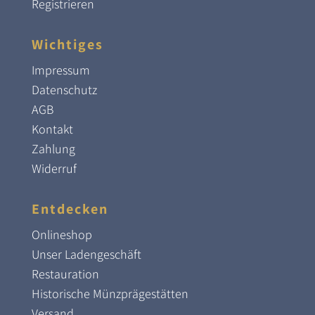
Registrieren
Wichtiges
Impressum
Datenschutz
AGB
Kontakt
Zahlung
Widerruf
Entdecken
Onlineshop
Unser Ladengeschäft
Restauration
Historische Münzprägestätten
Versand