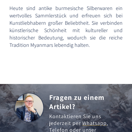
Heute sind antike burmesische Silberwaren ein
wertvolles Sammlerstück und erfreuen sich bei
Kunstliebhabern großer Beliebtheit. Sie verbinden
künstlerische Schönheit mit kultureller und
historischer Bedeutung, wodurch sie die reiche
Tradition Myanmars lebendig halten.
Fragen zu einem
Artikel?
Kontaktieren Sie uns
jederzeit per
Whatsapp
,
Telefon
oder unser