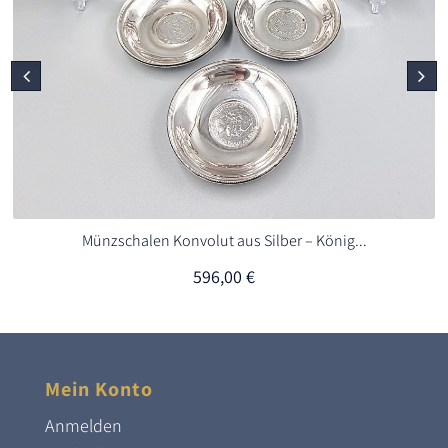
Münzschalen Konvolut aus Silber – König...
596,00
€
Mein Konto
Anmelden