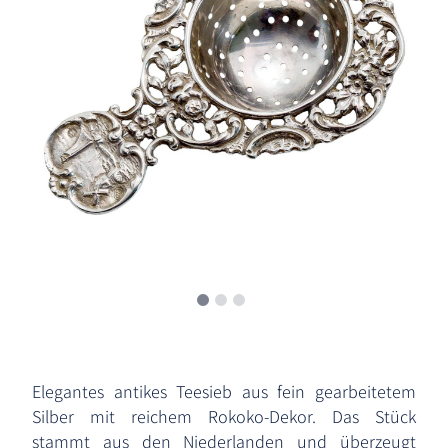
Elegantes antikes Teesieb aus fein gearbeitetem
Silber mit reichem Rokoko-Dekor. Das Stück
stammt aus den Niederlanden und überzeugt