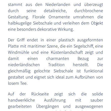
stammt aus den Niederlanden und überzeugt
durch seine detailreiche, durchbrochene
Gestaltung. Florale Ornamente umrahmen die
halbkugelige Siebschale und verleihen dem Objekt
eine besonders dekorative Wirkung.
Der Griff endet in einer plastisch ausgeformten
Platte mit maritimer Szene, die ein Segelschiff, eine
Windmühle und eine Küstenlandschaft zeigt und
damit einen charmanten Bezug zur
niederländischen Tradition herstellt. Die
gleichmäßig gelochte Siebschale ist funktional
gestaltet und eignet sich ideal zum Aufbrühen von
losem Tee.
Auf der Rückseite zeigt sich die solide
handwerkliche Ausführung mit sauber
gearbeiteten Übergängen und ausgewogenen