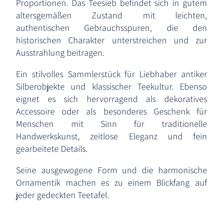
Proportionen. Das Teesieb befindet sich in gutem
altersgemäßen Zustand mit leichten,
authentischen Gebrauchsspuren, die den
historischen Charakter unterstreichen und zur
Ausstrahlung beitragen.
Ein stilvolles Sammlerstück für Liebhaber antiker
Silberobjekte und klassischer Teekultur. Ebenso
eignet es sich hervorragend als dekoratives
Accessoire oder als besonderes Geschenk für
Menschen mit Sinn für traditionelle
Handwerkskunst, zeitlose Eleganz und fein
gearbeitete Details.
Seine ausgewogene Form und die harmonische
Ornamentik machen es zu einem Blickfang auf
jeder gedeckten Teetafel.