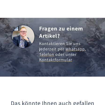
Fragen zu einem
Artikel?
Kontaktieren Sie uns
jederzeit per
Whatsapp
,
Telefon
oder unser
Kontaktformular
Das könnte Ihnen auch gefallen