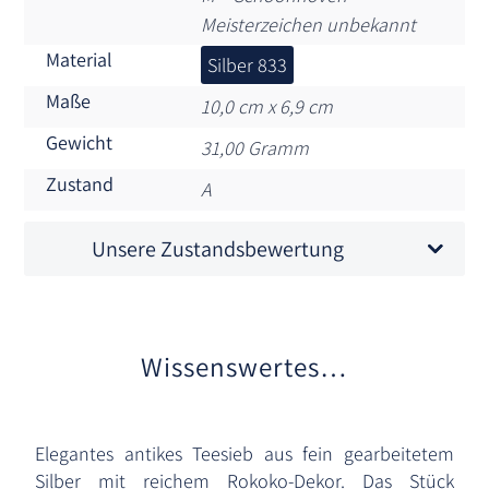
Meisterzeichen unbekannt
Material
Silber 833
Maße
10,0 cm x 6,9 cm
Gewicht
31,00 Gramm
Zustand
A
Unsere Zustandsbewertung
Wissenswertes…
Elegantes antikes Teesieb aus fein gearbeitetem
Silber mit reichem Rokoko-Dekor. Das Stück