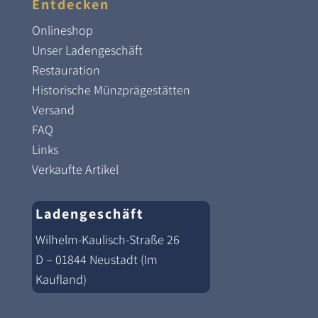
Entdecken
Onlineshop
Unser Ladengeschäft
Restauration
Historische Münzprägestätten
Versand
FAQ
Links
Verkaufte Artikel
Ladengeschäft
Wilhelm-Kaulisch-Straße 26
D – 01844 Neustadt (Im
Kaufland)