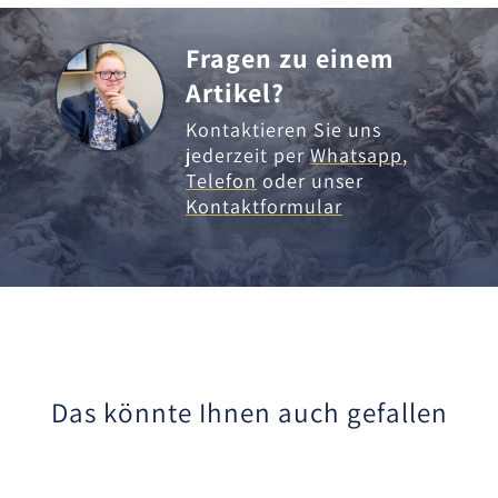
Fragen zu einem
Artikel?
Kontaktieren Sie uns
jederzeit per
Whatsapp
,
Telefon
oder unser
Kontaktformular
Das könnte Ihnen auch gefallen