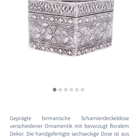
Geprägte birmanische Scharnierdeckeldose
verschiedener Ornamentik mit bevorzugt floralem
Dekor. Die handgefertigte sechseckige Dose ist aus