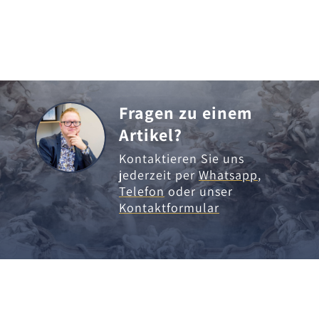
Fragen zu einem
Artikel?
Kontaktieren Sie uns
jederzeit per
Whatsapp
,
Telefon
oder unser
Kontaktformular