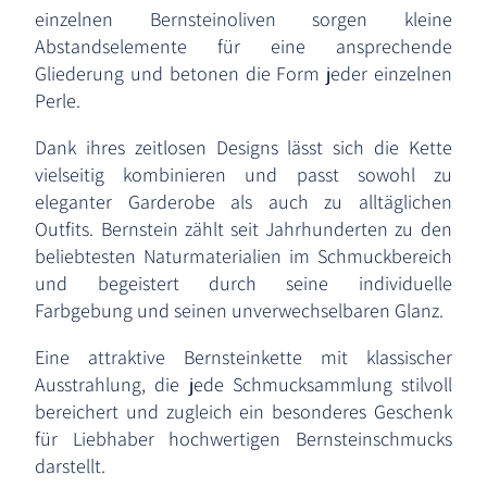
einzelnen Bernsteinoliven sorgen kleine
Abstandselemente für eine ansprechende
Gliederung und betonen die Form jeder einzelnen
Perle.
Dank ihres zeitlosen Designs lässt sich die Kette
vielseitig kombinieren und passt sowohl zu
eleganter Garderobe als auch zu alltäglichen
Outfits. Bernstein zählt seit Jahrhunderten zu den
beliebtesten Naturmaterialien im Schmuckbereich
und begeistert durch seine individuelle
Farbgebung und seinen unverwechselbaren Glanz.
Eine attraktive Bernsteinkette mit klassischer
Ausstrahlung, die jede Schmucksammlung stilvoll
bereichert und zugleich ein besonderes Geschenk
für Liebhaber hochwertigen Bernsteinschmucks
darstellt.