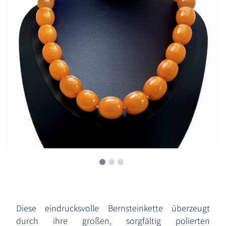
Diese eindrucksvolle Bernsteinkette überzeugt
durch ihre großen, sorgfältig polierten