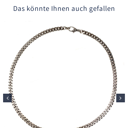
Das könnte Ihnen auch gefallen