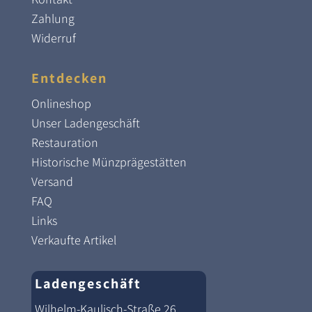
Zahlung
Widerruf
Entdecken
Onlineshop
Unser Ladengeschäft
Restauration
Historische Münzprägestätten
Versand
FAQ
Links
Verkaufte Artikel
Ladengeschäft
Wilhelm-Kaulisch-Straße 26