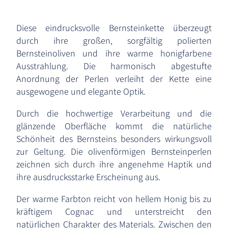
Diese eindrucksvolle Bernsteinkette überzeugt
durch ihre großen, sorgfältig polierten
Bernsteinoliven und ihre warme honigfarbene
Ausstrahlung. Die harmonisch abgestufte
Anordnung der Perlen verleiht der Kette eine
ausgewogene und elegante Optik.
Durch die hochwertige Verarbeitung und die
glänzende Oberfläche kommt die natürliche
Schönheit des Bernsteins besonders wirkungsvoll
zur Geltung. Die olivenförmigen Bernsteinperlen
zeichnen sich durch ihre angenehme Haptik und
ihre ausdrucksstarke Erscheinung aus.
Der warme Farbton reicht von hellem Honig bis zu
kräftigem Cognac und unterstreicht den
natürlichen Charakter des Materials. Zwischen den