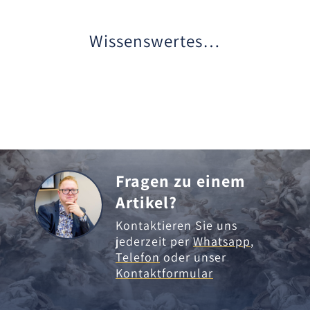
Wissenswertes…
Fragen zu einem
Artikel?
Kontaktieren Sie uns
jederzeit per
Whatsapp
,
Telefon
oder unser
Kontaktformular