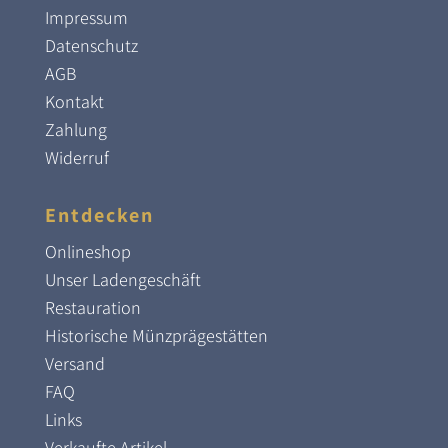
Impressum
Datenschutz
AGB
Kontakt
Zahlung
Widerruf
Entdecken
Onlineshop
Unser Ladengeschäft
Restauration
Historische Münzprägestätten
Versand
FAQ
Links
Verkaufte Artikel