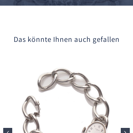
Das könnte Ihnen auch gefallen