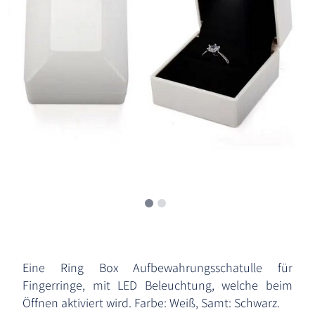
Eine Ring Box Aufbewahrungsschatulle für
Fingerringe, mit LED Beleuchtung, welche beim
Öffnen aktiviert wird. Farbe: Weiß, Samt: Schwarz.