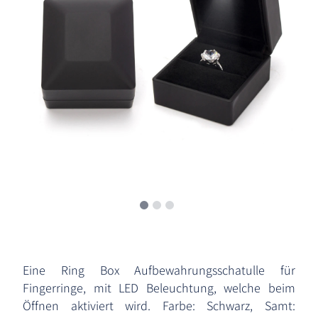
Eine Ring Box Aufbewahrungsschatulle für
Fingerringe, mit LED Beleuchtung, welche beim
Öffnen aktiviert wird. Farbe: Schwarz, Samt: