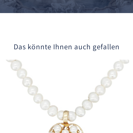
Das könnte Ihnen auch gefallen