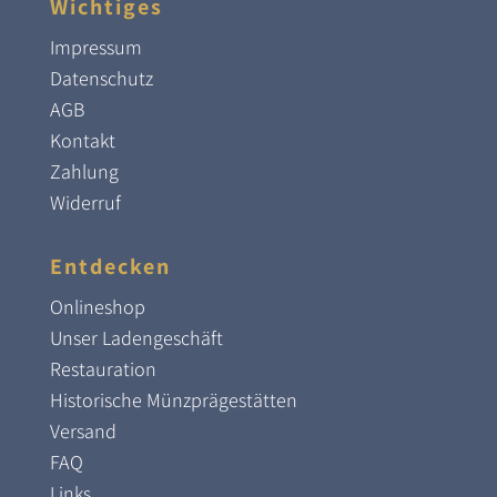
Wichtiges
Impressum
Datenschutz
AGB
Kontakt
Zahlung
Widerruf
Entdecken
Onlineshop
Unser Ladengeschäft
Restauration
Historische Münzprägestätten
Versand
FAQ
Links