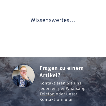
Wissenswertes…
Fragen zu einem
Artikel?
Kontaktieren Sie uns
jederzeit per
Whatsapp
,
Telefon
oder unser
Kontaktformular