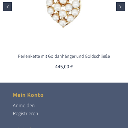
Perlenkette mit Goldanhänger und Goldschließe
445,00
€
Mein Konto
Anmelden
Registrieren