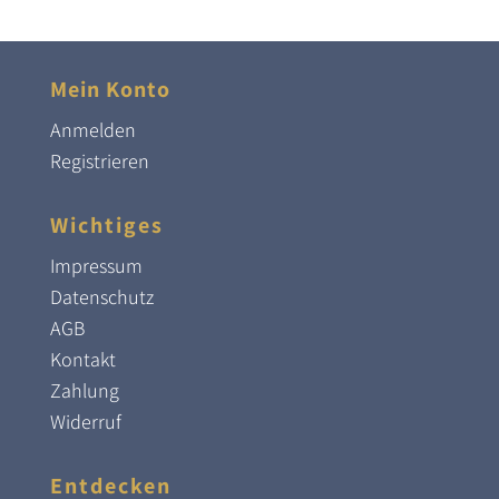
Mein Konto
Anmelden
Registrieren
Wichtiges
Impressum
Datenschutz
AGB
Kontakt
Zahlung
Widerruf
Entdecken