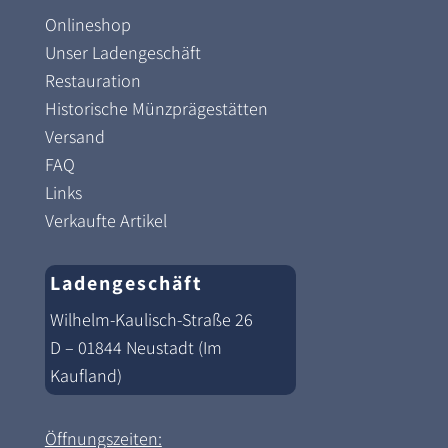
Onlineshop
Unser Ladengeschäft
Restauration
Historische Münzprägestätten
Versand
FAQ
Links
Verkaufte Artikel
Ladengeschäft
Wilhelm-Kaulisch-Straße 26
D – 01844 Neustadt (Im
Kaufland)
Öffnungszeiten: