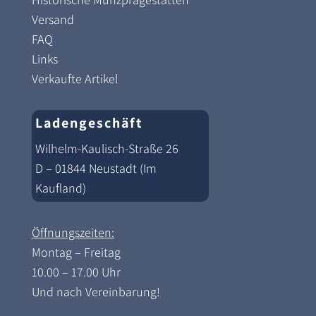
Versand
FAQ
Links
Verkaufte Artikel
Ladengeschäft
Wilhelm-Kaulisch-Straße 26
D – 01844 Neustadt (Im
Kaufland)
Öffnungszeiten:
Montag – Freitag
10.00 – 17.00 Uhr
Und nach Vereinbarung!