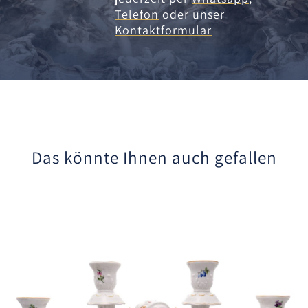
Telefon
oder unser
Kontaktformular
Das könnte Ihnen auch gefallen