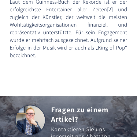
Laut dem Guinness-Buch der Rekorde ist er der
erfolgreichste Entertainer aller Zeiten[2] und
zugleich der Künstler, der weltweit die meisten
Wohltätigkeitsorganisationen finanziell und
repräsentativ unterstützte. Für sein Engagement
wurde er mehrfach ausgezeichnet. Aufgrund seiner
Erfolge in der Musik wird er auch als „King of Pop“
bezeichnet.
Fragen zu einem
Artikel?
Kontaktieren Sie uns
jederzeit per
Whatsapp
,