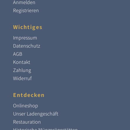
Anmelden
Registrieren
Wichtiges
Impressum
Datenschutz
AGB
Kontakt
Zahlung
Widerruf
Entdecken
Onlineshop
Unser Ladengeschäft
Restauration
Historische Münzprägestätten