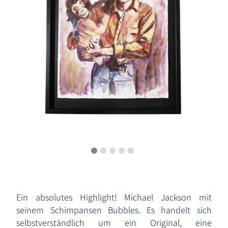
Ein absolutes Highlight! Michael Jackson mit
seinem Schimpansen Bubbles. Es handelt sich
selbstverständlich um ein Original, eine