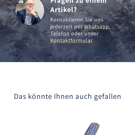
Artikel?
Kontaktieren Sie uns
jederzeit per
Whatsapp
,
Telefon
oder unser
Kontaktformular
Das könnte Ihnen auch gefallen