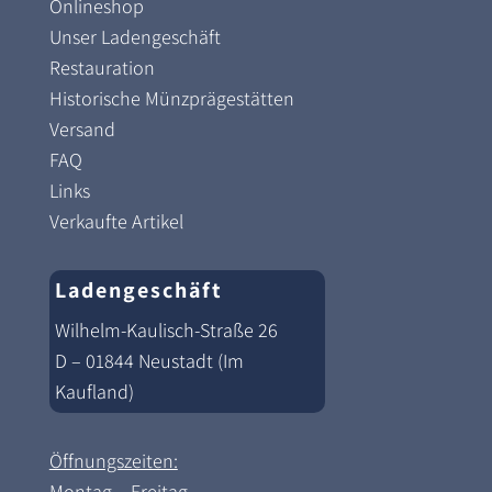
Onlineshop
Unser Ladengeschäft
Restauration
Historische Münzprägestätten
Versand
FAQ
Links
Verkaufte Artikel
Ladengeschäft
Wilhelm-Kaulisch-Straße 26
D – 01844 Neustadt (Im
Kaufland)
Öffnungszeiten:
Montag – Freitag