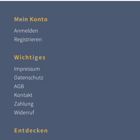
Mein Konto
Anmelden
Registrieren
Wichtiges
Impressum
Datenschutz
AGB
Kontakt
Zahlung
Widerruf
Entdecken