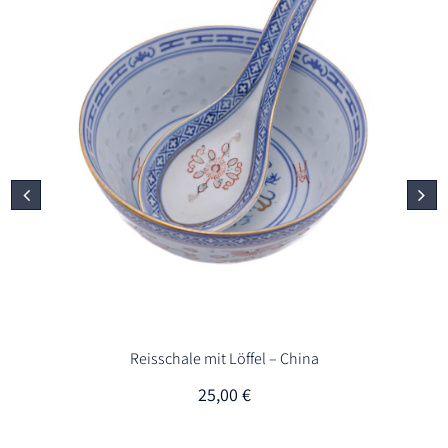
Reisschale mit Löffel – China
25,00
€