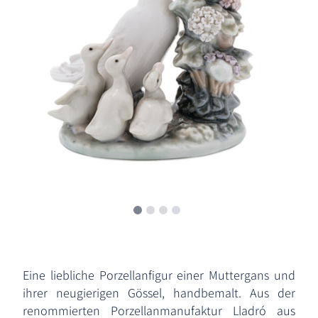
Eine liebliche Porzellanfigur einer Muttergans und
ihrer neugierigen Gössel, handbemalt. Aus der
renommierten Porzellanmanufaktur Lladró aus