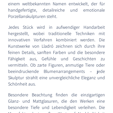
einem weltbekannten Namen entwickelt, der für
handgefertigte, detailreiche und emotionale
Porzellanskulpturen steht.
Jedes Stück wird in aufwendiger Handarbeit
hergestellt, wobei traditionelle Techniken mit
innovativen Verfahren kombiniert werden. Die
Kunstwerke von Lladró zeichnen sich durch ihre
feinen Details, sanften Farben und die besondere
Fähigkeit aus, Gefühle und Geschichten zu
vermitteln. Ob zarte Figuren, anmutige Tiere oder
beeindruckende Blumenarrangements – jede
Skulptur strahlt eine unvergleichliche Eleganz und
Schönheit aus.
Besondere Beachtung finden die einzigartigen
Glanz- und Mattglasuren, die den Werken eine
besondere Tiefe und Lebendigkeit verleihen. Die