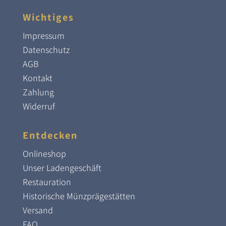
Wichtiges
Impressum
Datenschutz
AGB
Kontakt
Zahlung
Widerruf
Entdecken
Onlineshop
Unser Ladengeschäft
Restauration
Historische Münzprägestätten
Versand
FAQ