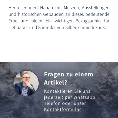
Heute erinnert Hanau mit Museen, Ausstellungen
und historischen Gebäuden an dieses bedeutende
Erbe und bleibt ein wichtiger Bezugspunkt für
Liebhaber und Sammler von Silberschmiedekunst.
Fragen zu einem
Artikel?
Kontaktieren Sie uns
jederzeit per
Whatsapp
,
Telefon
oder unser
Kontaktformular