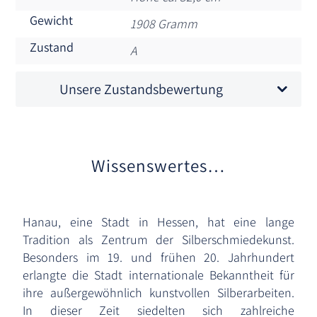
Gewicht
1908 Gramm
Zustand
A
Unsere Zustandsbewertung
Wissenswertes…
Hanau, eine Stadt in Hessen, hat eine lange
Tradition als Zentrum der Silberschmiedekunst.
Besonders im 19. und frühen 20. Jahrhundert
erlangte die Stadt internationale Bekanntheit für
ihre außergewöhnlich kunstvollen Silberarbeiten.
In dieser Zeit siedelten sich zahlreiche