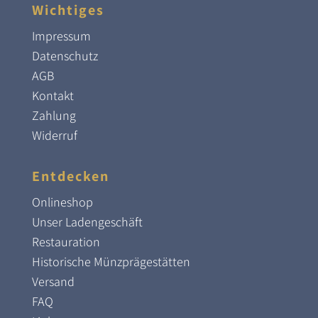
Wichtiges
Impressum
Datenschutz
AGB
Kontakt
Zahlung
Widerruf
Entdecken
Onlineshop
Unser Ladengeschäft
Restauration
Historische Münzprägestätten
Versand
FAQ