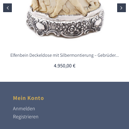
Elfenbein Deckeldose mit Silbermontierung – Gebrüder...
4.950,00
€
Mein Konto
Anmelden
Registrieren