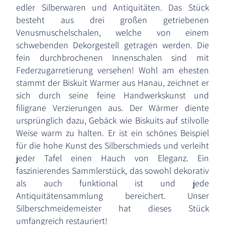
edler Silberwaren und Antiquitäten. Das Stück
besteht aus drei großen getriebenen
Venusmuschelschalen, welche von einem
schwebenden Dekorgestell getragen werden. Die
fein durchbrochenen Innenschalen sind mit
Federzugarretierung versehen! Wohl am ehesten
stammt der Biskuit Warmer aus Hanau, zeichnet er
sich durch seine feine Handwerkskunst und
filigrane Verzierungen aus. Der Wärmer diente
ursprünglich dazu, Gebäck wie Biskuits auf stilvolle
Weise warm zu halten. Er ist ein schönes Beispiel
für die hohe Kunst des Silberschmieds und verleiht
jeder Tafel einen Hauch von Eleganz. Ein
faszinierendes Sammlerstück, das sowohl dekorativ
als auch funktional ist und jede
Antiquitätensammlung bereichert. Unser
Silberschmeidemeister hat dieses Stück
umfangreich restauriert!