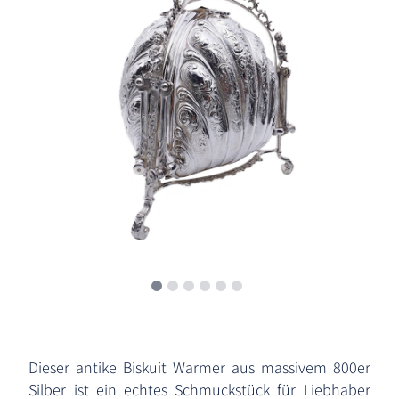
Dieser antike Biskuit Warmer aus massivem 800er
Silber ist ein echtes Schmuckstück für Liebhaber