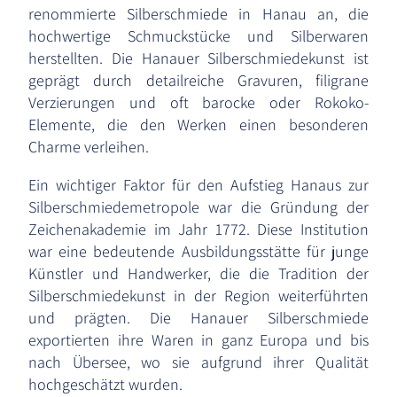
renommierte Silberschmiede in Hanau an, die
hochwertige Schmuckstücke und Silberwaren
herstellten. Die Hanauer Silberschmiedekunst ist
geprägt durch detailreiche Gravuren, filigrane
Verzierungen und oft barocke oder Rokoko-
Elemente, die den Werken einen besonderen
Charme verleihen.
Ein wichtiger Faktor für den Aufstieg Hanaus zur
Silberschmiedemetropole war die Gründung der
Zeichenakademie im Jahr 1772. Diese Institution
war eine bedeutende Ausbildungsstätte für junge
Künstler und Handwerker, die die Tradition der
Silberschmiedekunst in der Region weiterführten
und prägten. Die Hanauer Silberschmiede
exportierten ihre Waren in ganz Europa und bis
nach Übersee, wo sie aufgrund ihrer Qualität
hochgeschätzt wurden.