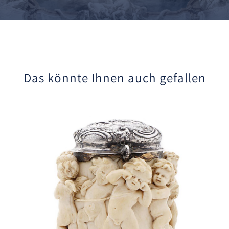
Das könnte Ihnen auch gefallen