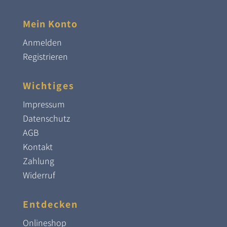
Mein Konto
Anmelden
Registrieren
Wichtiges
Impressum
Datenschutz
AGB
Kontakt
Zahlung
Widerruf
Entdecken
Onlineshop