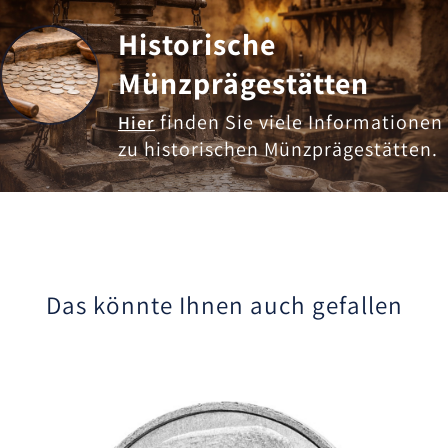
Historische
Münzprägestätten
finden Sie viele Informationen
Hier
zu historischen Münzprägestätten.
Das könnte Ihnen auch gefallen