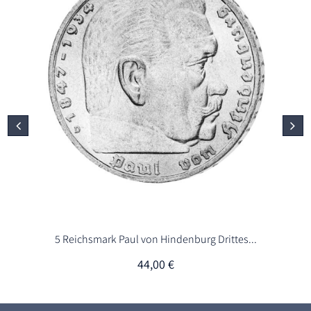
5 Reichsmark Paul von Hindenburg Drittes...
44,00
€