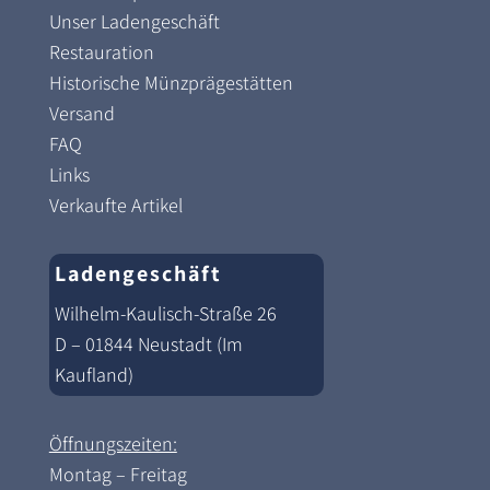
Unser Ladengeschäft
Restauration
Historische Münzprägestätten
Versand
FAQ
Links
Verkaufte Artikel
Ladengeschäft
Wilhelm-Kaulisch-Straße 26
D – 01844 Neustadt (Im
Kaufland)
Öffnungszeiten:
Montag – Freitag