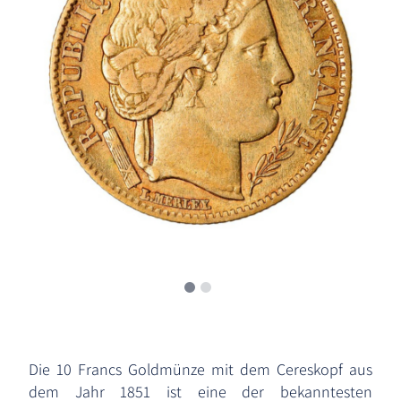
Die 10 Francs Goldmünze mit dem Cereskopf aus
dem Jahr 1851 ist eine der bekanntesten