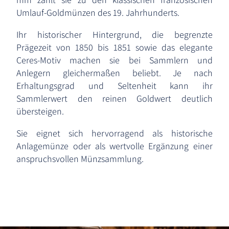
Umlauf-Goldmünzen des 19. Jahrhunderts.
Ihr historischer Hintergrund, die begrenzte
Prägezeit von 1850 bis 1851 sowie das elegante
Ceres-Motiv machen sie bei Sammlern und
Anlegern gleichermaßen beliebt. Je nach
Erhaltungsgrad und Seltenheit kann ihr
Sammlerwert den reinen Goldwert deutlich
übersteigen.
Sie eignet sich hervorragend als historische
Anlagemünze oder als wertvolle Ergänzung einer
anspruchsvollen Münzsammlung.