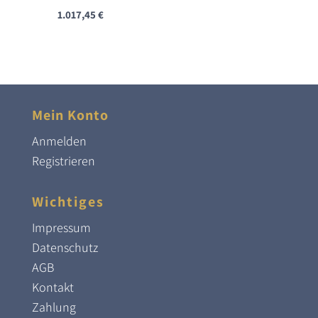
1.017,45
€
Mein Konto
Anmelden
Registrieren
Wichtiges
Impressum
Datenschutz
AGB
Kontakt
Zahlung