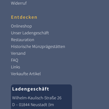
Widerruf
Entdecken
Onlineshop
Unser Ladengeschäft
Restauration
Historische Münzprägestätten
Versand
FAQ
Links
Verkaufte Artikel
Ladengeschäft
Wilhelm-Kaulisch-Straße 26
D – 01844 Neustadt (Im