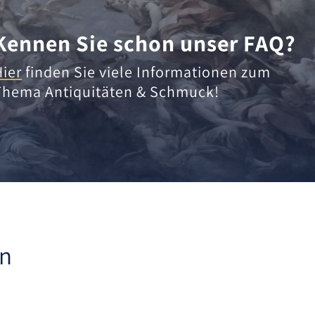
Kennen Sie schon unser FAQ?
Hier
finden Sie viele Informationen zum
Thema Antiquitäten & Schmuck!
en