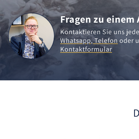
Fragen zu einem 
Kontaktieren Sie uns jede
Whatsapp
,
Telefon
oder u
Kontaktformular
D