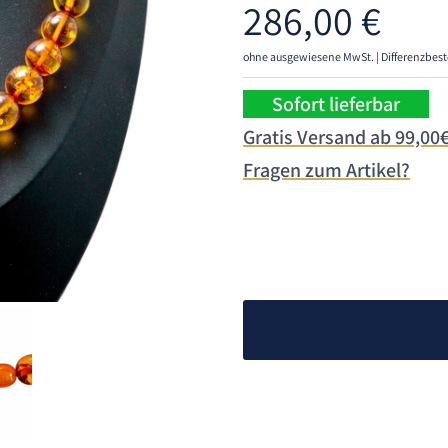
286,00
€
ohne ausgewiesene MwSt. | Differenzbest
Sofort lieferbar
Gratis Versand ab 99,00
Fragen zum Artikel?