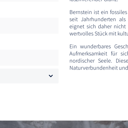
Bernstein ist ein fossil
seit Jahrhunderten als
eignet sich daher nicht
wertvolles Stück mit kult
Ein wunderbares Gesch
Aufmerksamkeit für sic
nordischer Seele. Diese
Naturverbundenheit und