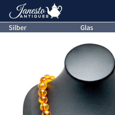
Silber
Glas