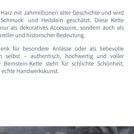
es Harz mit Jahrmillionen alter Geschichte und wird
 Schmuck- und Heilstein geschätzt. Diese Kette
 nur als dekoratives Accessoire, sondern auch als
ureller und historischer Bedeutung.
enk für besondere Anlässe oder als liebevolle
h selbst – authentisch, hochwertig und voller
 Bernstein-Kette steht für schlichte Schönheit,
 echte Handwerkskunst.