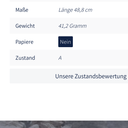
Maße
Länge 48,8 cm
Gewicht
41,2 Gramm
Papiere
Nein
Zustand
A
Unsere Zustandsbewertung