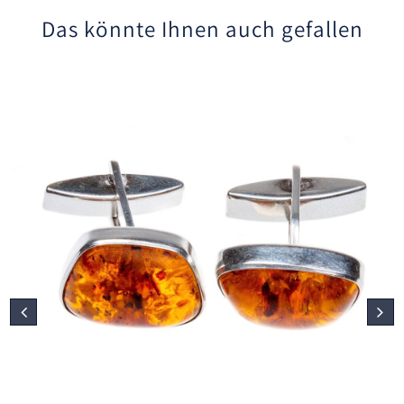
Das könnte Ihnen auch gefallen