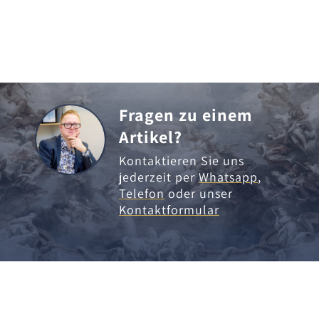
Fragen zu einem
Artikel?
Kontaktieren Sie uns
jederzeit per
Whatsapp
,
Telefon
oder unser
Kontaktformular