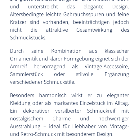
und unterstreicht das elegante Design.
Altersbedingte leichte Gebrauchsspuren und feine
Kratzer sind vorhanden, beeinträchtigen jedoch
nicht die attraktive Gesamtwirkung des
Schmuckstücks.
Durch seine Kombination aus klassischer
Ornamentik und klarer Formgebung eignet sich der
Armreif hervorragend als Vintage-Accessoire,
Sammlerstück oder stilvolle Ergänzung
verschiedener Schmuckstile.
Besonders harmonisch wirkt er zu eleganter
Kleidung oder als markantes Einzelstück im Alltag.
Ein dekorativer versilberter Schmuckreif mit
nostalgischem Charme und hochwertiger
Ausstrahlung – ideal für Liebhaber von Vintage-
und Retro-Schmuck mit besonderem Design.