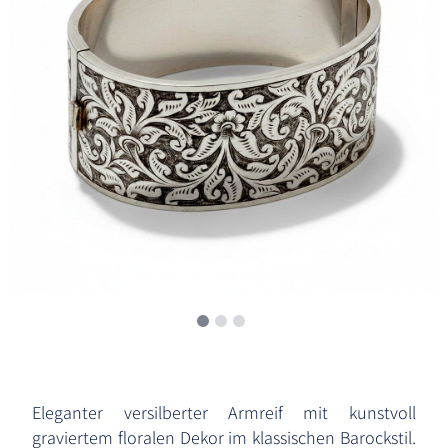
Eleganter versilberter Armreif mit kunstvoll
graviertem floralen Dekor im klassischen Barockstil.