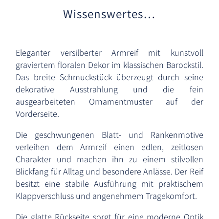
Wissenswertes…
Eleganter versilberter Armreif mit kunstvoll
graviertem floralen Dekor im klassischen Barockstil.
Das breite Schmuckstück überzeugt durch seine
dekorative Ausstrahlung und die fein
ausgearbeiteten Ornamentmuster auf der
Vorderseite.
Die geschwungenen Blatt- und Rankenmotive
verleihen dem Armreif einen edlen, zeitlosen
Charakter und machen ihn zu einem stilvollen
Blickfang für Alltag und besondere Anlässe. Der Reif
besitzt eine stabile Ausführung mit praktischem
Klappverschluss und angenehmem Tragekomfort.
Die glatte Rückseite sorgt für eine moderne Optik