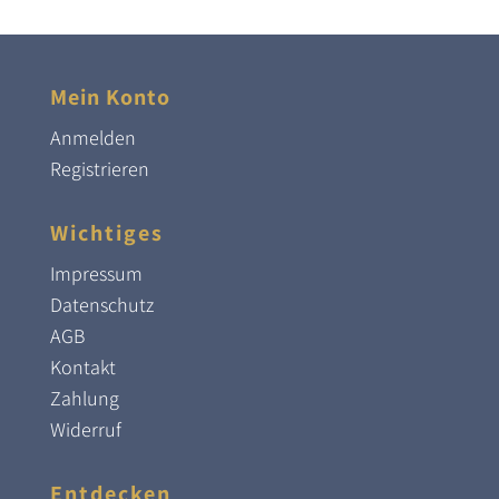
Mein Konto
Anmelden
Registrieren
Wichtiges
Impressum
Datenschutz
AGB
Kontakt
Zahlung
Widerruf
Entdecken