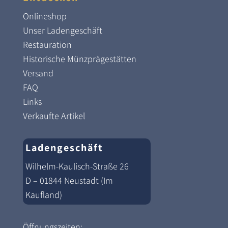
Onlineshop
Unser Ladengeschäft
Restauration
Historische Münzprägestätten
Versand
FAQ
Links
Verkaufte Artikel
Ladengeschäft
Wilhelm-Kaulisch-Straße 26
D – 01844 Neustadt (Im
Kaufland)
Öffnungszeiten: