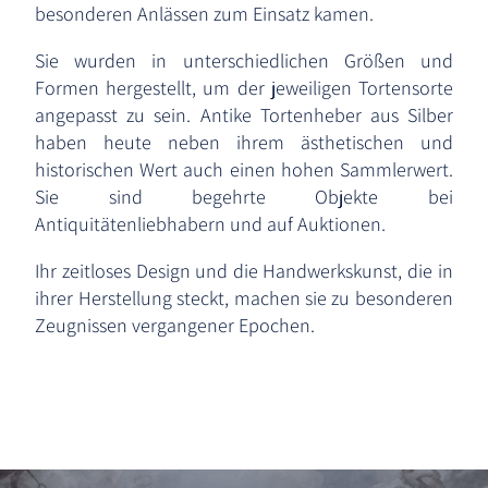
besonderen Anlässen zum Einsatz kamen.
Sie wurden in unterschiedlichen Größen und
Formen hergestellt, um der jeweiligen Tortensorte
angepasst zu sein. Antike Tortenheber aus Silber
haben heute neben ihrem ästhetischen und
historischen Wert auch einen hohen Sammlerwert.
Sie sind begehrte Objekte bei
Antiquitätenliebhabern und auf Auktionen.
Ihr zeitloses Design und die Handwerkskunst, die in
ihrer Herstellung steckt, machen sie zu besonderen
Zeugnissen vergangener Epochen.