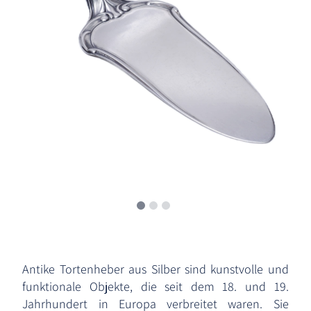
Antike Tortenheber aus Silber sind kunstvolle und
funktionale Objekte, die seit dem 18. und 19.
Jahrhundert in Europa verbreitet waren. Sie