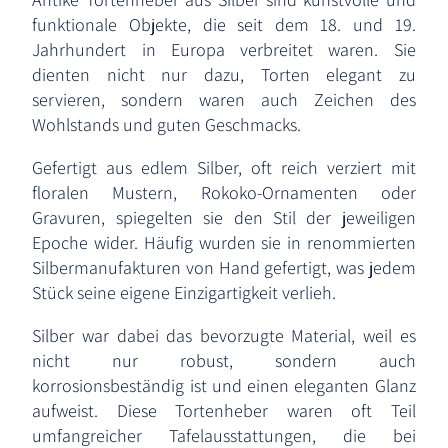
funktionale Objekte, die seit dem 18. und 19.
Jahrhundert in Europa verbreitet waren. Sie
dienten nicht nur dazu, Torten elegant zu
servieren, sondern waren auch Zeichen des
Wohlstands und guten Geschmacks.
Gefertigt aus edlem Silber, oft reich verziert mit
floralen Mustern, Rokoko-Ornamenten oder
Gravuren, spiegelten sie den Stil der jeweiligen
Epoche wider. Häufig wurden sie in renommierten
Silbermanufakturen von Hand gefertigt, was jedem
Stück seine eigene Einzigartigkeit verlieh.
Silber war dabei das bevorzugte Material, weil es
nicht nur robust, sondern auch
korrosionsbeständig ist und einen eleganten Glanz
aufweist. Diese Tortenheber waren oft Teil
umfangreicher Tafelausstattungen, die bei