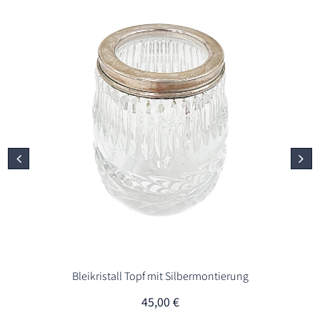
Bleikristall Topf mit Silbermontierung
45,00
€