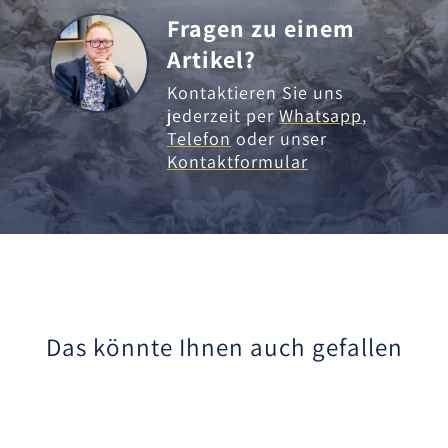
Fragen zu einem
Artikel?
Kontaktieren Sie uns
jederzeit per
Whatsapp
,
Telefon
oder unser
Kontaktformular
Das könnte Ihnen auch gefallen