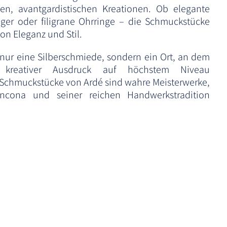
n, avantgardistischen Kreationen. Ob elegante
ger oder filigrane Ohrringe – die Schmuckstücke
on Eleganz und Stil.
 nur eine Silberschmiede, sondern ein Ort, an dem
 kreativer Ausdruck auf höchstem Niveau
hmuckstücke von Ardé sind wahre Meisterwerke,
ncona und seiner reichen Handwerkstradition