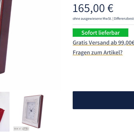
165,00
€
ohne ausgewiesene MwSt. | Differenzbest
Sofort lieferbar
Gratis Versand ab 99,00
Fragen zum Artikel?