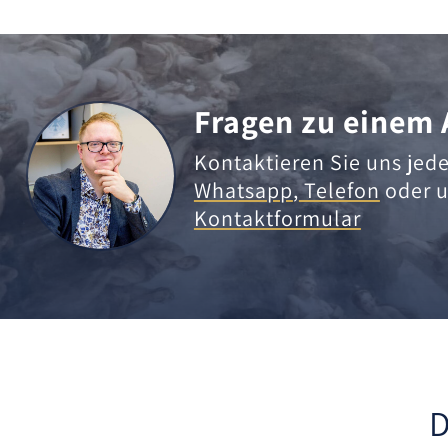
Fragen zu einem 
Kontaktieren Sie uns jede
Whatsapp
,
Telefon
oder u
Kontaktformular
D