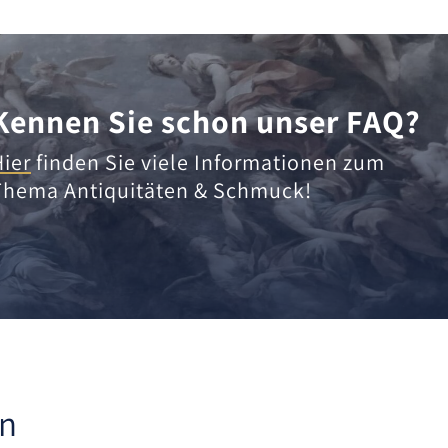
Kennen Sie schon unser FAQ?
Hier
finden Sie viele Informationen zum
Thema Antiquitäten & Schmuck!
en