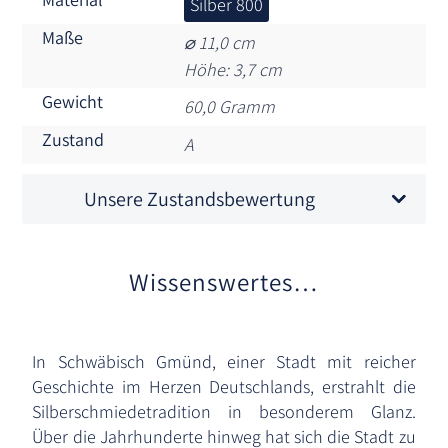
Silber 800
Maße
⌀ 11,0 cm
Höhe: 3,7 cm
Gewicht
60,0 Gramm
Zustand
A
Unsere Zustandsbewertung
Wissenswertes…
In Schwäbisch Gmünd, einer Stadt mit reicher
Geschichte im Herzen Deutschlands, erstrahlt die
Silberschmiedetradition in besonderem Glanz.
Über die Jahrhunderte hinweg hat sich die Stadt zu