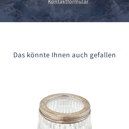
Kontaktformular
Das könnte Ihnen auch gefallen