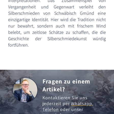
Interpretationen. Das Zusammenspiel von
Vergangenheit und Gegenwart verleiht den
Silberschmieden von Schwäbisch Gmünd eine
einzigartige Identität. Hier wird die Tradition nicht
nur bewahrt, sondern auch mit frischem Wind
belebt, um zeitlose Schätze zu schaffen, die die
Geschichte der Silberschmiedekunst würdig
fortführen.
Fragen zu einem
Artikel?
Kontaktieren Sie uns
jederzeit per
Whatsapp
,
Telefon
oder unser