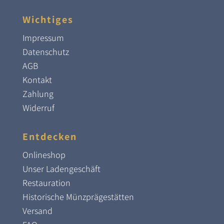
Wichtiges
Impressum
Datenschutz
AGB
Kontakt
Zahlung
Widerruf
Entdecken
Onlineshop
Unser Ladengeschäft
Restauration
Historische Münzprägestätten
Versand