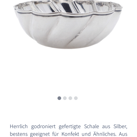
Herrlich godroniert gefertigte Schale aus Silber,
bestens geeignet für Konfekt und Ähnliches. Aus