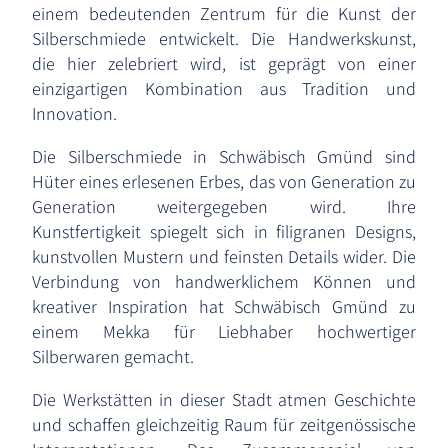
einem bedeutenden Zentrum für die Kunst der
Silberschmiede entwickelt. Die Handwerkskunst,
die hier zelebriert wird, ist geprägt von einer
einzigartigen Kombination aus Tradition und
Innovation.
Die Silberschmiede in Schwäbisch Gmünd sind
Hüter eines erlesenen Erbes, das von Generation zu
Generation weitergegeben wird. Ihre
Kunstfertigkeit spiegelt sich in filigranen Designs,
kunstvollen Mustern und feinsten Details wider. Die
Verbindung von handwerklichem Können und
kreativer Inspiration hat Schwäbisch Gmünd zu
einem Mekka für Liebhaber hochwertiger
Silberwaren gemacht.
Die Werkstätten in dieser Stadt atmen Geschichte
und schaffen gleichzeitig Raum für zeitgenössische