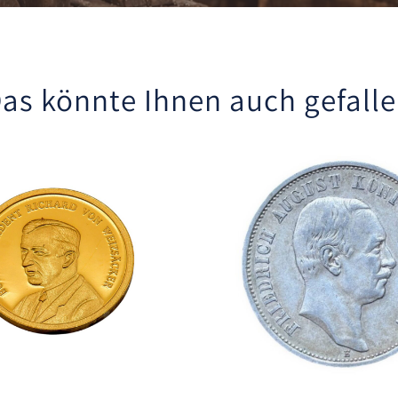
as könnte Ihnen auch gefall