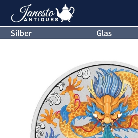
Silber
Glas