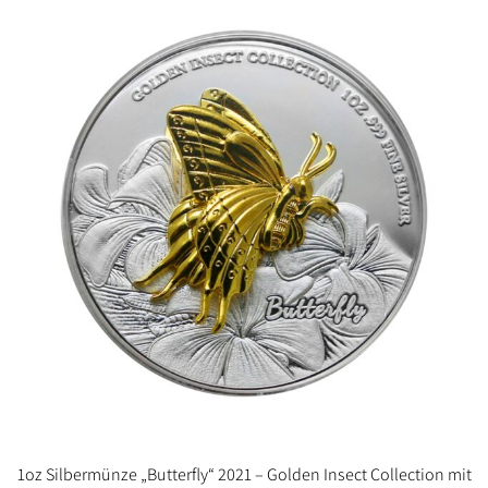
1oz Silbermünze „Butterfly“ 2021 – Golden Insect Collection mit