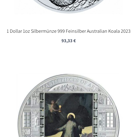
1 Dollar 1oz Silbermünze 999 Feinsilber Australian Koala 2023
93,33
€