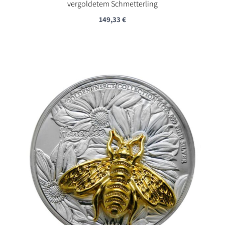
vergoldetem Schmetterling
149,33
€