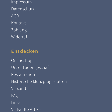
Impressum
Datenschutz
AGB
Kontakt
Zahlung
Widerruf
Entdecken
Onlineshop
Unser Ladengeschäft
Restauration
Historische Münzprägestätten
Versand
FAQ
Links
Verkaufte Artikel