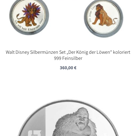
Walt Disney Silbermünzen Set „Der König der Löwen“ koloriert
999 Feinsilber
360,00
€