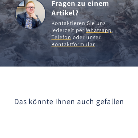
Fragen zu einem
Artikel?
Kontaktieren Sie uns
jederzeit per
Whatsapp
,
Telefon
oder unser
Kontaktformular
Das könnte Ihnen auch gefallen