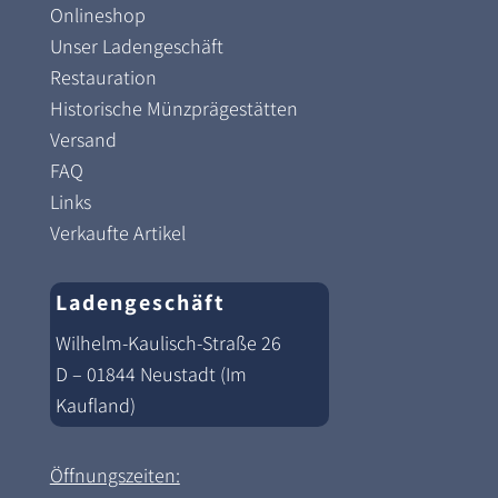
Onlineshop
Unser Ladengeschäft
Restauration
Historische Münzprägestätten
Versand
FAQ
Links
Verkaufte Artikel
Ladengeschäft
Wilhelm-Kaulisch-Straße 26
D – 01844 Neustadt (Im
Kaufland)
Öffnungszeiten: