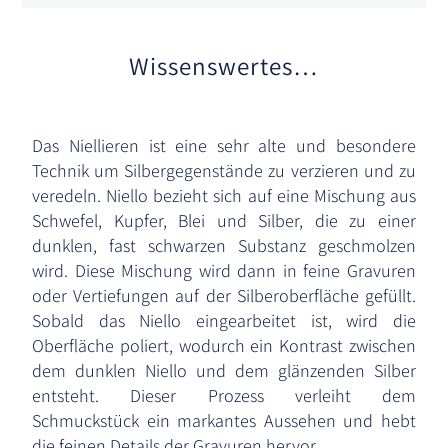
Wissenswertes…
Das Niellieren ist eine sehr alte und besondere
Technik um Silbergegenstände zu verzieren und zu
veredeln. Niello bezieht sich auf eine Mischung aus
Schwefel, Kupfer, Blei und Silber, die zu einer
dunklen, fast schwarzen Substanz geschmolzen
wird. Diese Mischung wird dann in feine Gravuren
oder Vertiefungen auf der Silberoberfläche gefüllt.
Sobald das Niello eingearbeitet ist, wird die
Oberfläche poliert, wodurch ein Kontrast zwischen
dem dunklen Niello und dem glänzenden Silber
entsteht. Dieser Prozess verleiht dem
Schmuckstück ein markantes Aussehen und hebt
die feinen Details der Gravuren hervor.