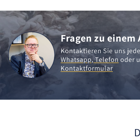
Fragen zu einem 
Kontaktieren Sie uns jede
Whatsapp
,
Telefon
oder u
Kontaktformular
D