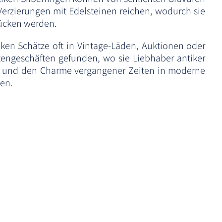
Verzierungen mit Edelsteinen reichen, wodurch sie
ücken werden.
ken Schätze oft in Vintage-Läden, Auktionen oder
ätengeschäften gefunden, wo sie Liebhaber antiker
n und den Charme vergangener Zeiten in moderne
en.