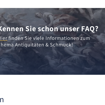
Kennen Sie schon unser FAQ?
Hier
finden Sie viele Informationen zum
Thema Antiquitäten & Schmuck!
en