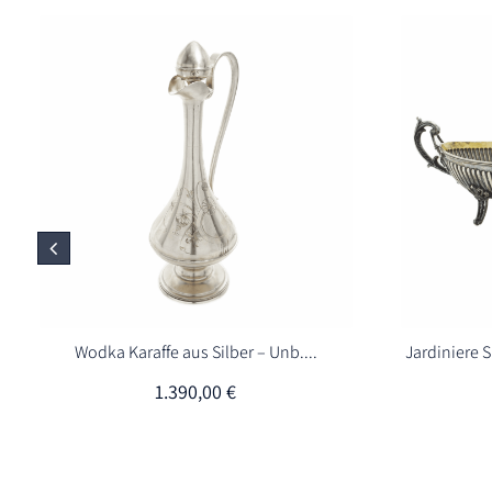
Wodka Karaffe aus Silber – Unb....
Jardiniere 
1.390,00
€