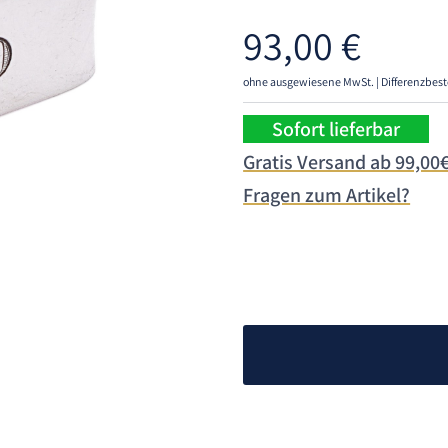
93,00
€
ohne ausgewiesene MwSt. | Differenzbest
Sofort lieferbar
Gratis Versand ab 99,00
Fragen zum Artikel?