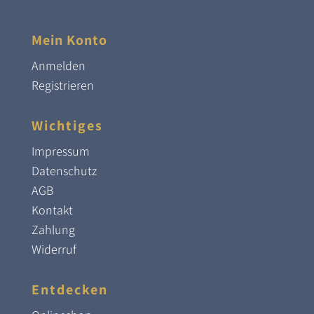
Mein Konto
Anmelden
Registrieren
Wichtiges
Impressum
Datenschutz
AGB
Kontakt
Zahlung
Widerruf
Entdecken