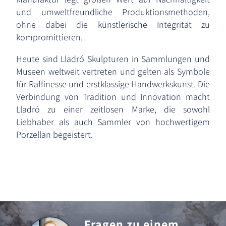
und umweltfreundliche Produktionsmethoden,
ohne dabei die künstlerische Integrität zu
kompromittieren.
Heute sind Lladró Skulpturen in Sammlungen und
Museen weltweit vertreten und gelten als Symbole
für Raffinesse und erstklassige Handwerkskunst. Die
Verbindung von Tradition und Innovation macht
Lladró zu einer zeitlosen Marke, die sowohl
Liebhaber als auch Sammler von hochwertigem
Porzellan begeistert.
Fragen zu einem