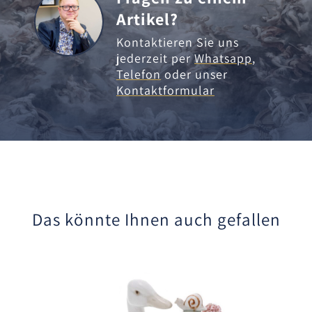
Artikel?
Kontaktieren Sie uns
jederzeit per
Whatsapp
,
Telefon
oder unser
Kontaktformular
Das könnte Ihnen auch gefallen