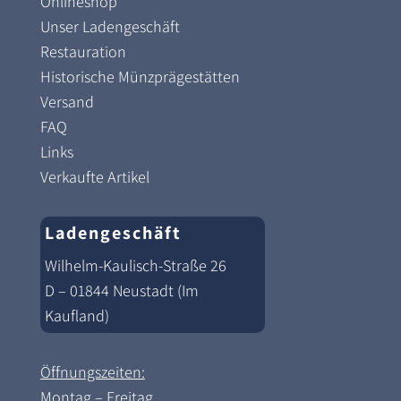
Onlineshop
Unser Ladengeschäft
Restauration
Historische Münzprägestätten
Versand
FAQ
Links
Verkaufte Artikel
Ladengeschäft
Wilhelm-Kaulisch-Straße 26
D – 01844 Neustadt (Im
Kaufland)
Öffnungszeiten:
Montag – Freitag