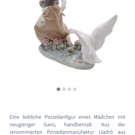
Eine liebliche Porzellanfigur eines Mädchen mit
neugieriger Gans, handbemalt. Aus der
renommierten Porzellanmanufaktur Lladró aus