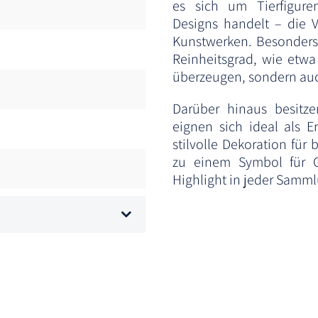
es sich um Tierfigure
Designs handelt – die V
Kunstwerken. Besonders
Reinheitsgrad, wie etwa 
überzeugen, sondern auc
Darüber hinaus besitze
eignen sich ideal als E
stilvolle Dekoration für
zu einem Symbol für G
Highlight in jeder Samml