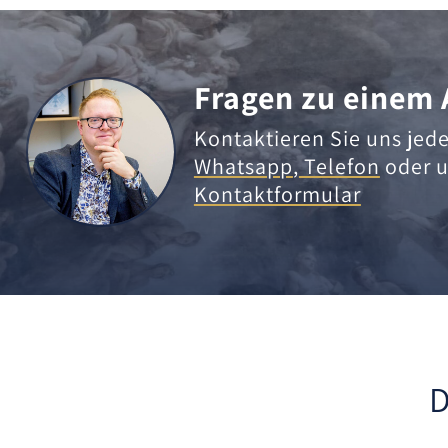
Fragen zu einem 
Kontaktieren Sie uns jede
Whatsapp
,
Telefon
oder u
Kontaktformular
D