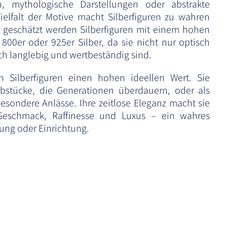
n, mythologische Darstellungen oder abstrakte
ielfalt der Motive macht Silberfiguren zu wahren
 geschätzt werden Silberfiguren mit einem hohen
800er oder 925er Silber, da sie nicht nur optisch
h langlebig und wertbeständig sind.
n Silberfiguren einen hohen ideellen Wert. Sie
rbstücke, die Generationen überdauern, oder als
 besondere Anlässe. Ihre zeitlose Eleganz macht sie
eschmack, Raffinesse und Luxus – ein wahres
ung oder Einrichtung.