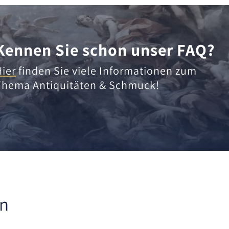
Kennen Sie schon unser FAQ?
Hier
finden Sie viele Informationen zum
Thema Antiquitäten & Schmuck!
en