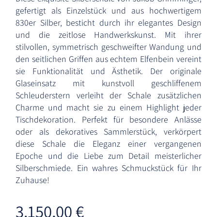
gefertigt als Einzelstück und aus hochwertigem
830er Silber, besticht durch ihr elegantes Design
und die zeitlose Handwerkskunst. Mit ihrer
stilvollen, symmetrisch geschweifter Wandung und
den seitlichen Griffen aus echtem Elfenbein vereint
sie Funktionalität und Ästhetik. Der originale
Glaseinsatz mit kunstvoll geschliffenem
Schleuderstern verleiht der Schale zusätzlichen
Charme und macht sie zu einem Highlight jeder
Tischdekoration. Perfekt für besondere Anlässe
oder als dekoratives Sammlerstück, verkörpert
diese Schale die Eleganz einer vergangenen
Epoche und die Liebe zum Detail meisterlicher
Silberschmiede. Ein wahres Schmuckstück für Ihr
Zuhause!
3.150,00
€