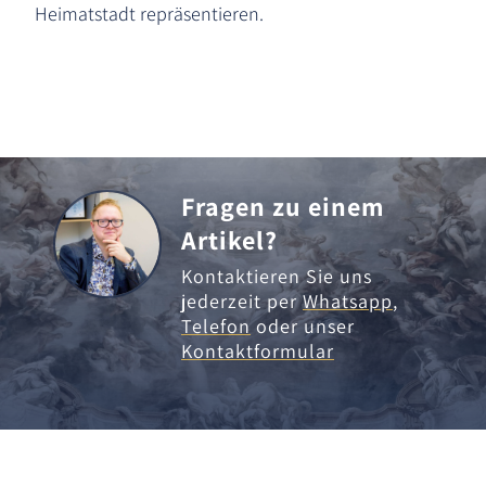
Heimatstadt repräsentieren.
Fragen zu einem
Artikel?
Kontaktieren Sie uns
jederzeit per
Whatsapp
,
Telefon
oder unser
Kontaktformular