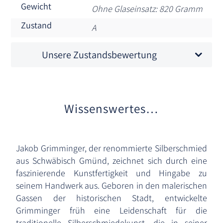
Gewicht
Ohne Glaseinsatz: 820 Gramm
Zustand
A
Unsere Zustandsbewertung
Wissenswertes…
Jakob Grimminger, der renommierte Silberschmied
aus Schwäbisch Gmünd, zeichnet sich durch eine
faszinierende Kunstfertigkeit und Hingabe zu
seinem Handwerk aus. Geboren in den malerischen
Gassen der historischen Stadt, entwickelte
Grimminger früh eine Leidenschaft für die
traditionelle Silberschmiedekunst, die in seiner