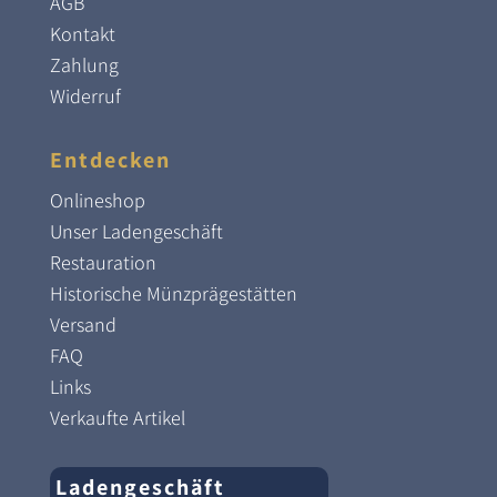
AGB
Kontakt
Zahlung
Widerruf
Entdecken
Onlineshop
Unser Ladengeschäft
Restauration
Historische Münzprägestätten
Versand
FAQ
Links
Verkaufte Artikel
Ladengeschäft