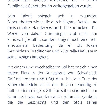
Familie seit Generationen weitergegeben wurde.
Sein Talent spiegelt sich in exquisiten
Silberarbeiten wider, die durch filigrane Details und
meisterhafte Handwerkskunst beeindrucken. Die
Werke von Jakob Grimminger sind nicht nur
kunstvoll gestaltet, sondern tragen auch eine tiefe
emotionale Bedeutung, da er oft lokale
Geschichten, Traditionen und kulturelle Einflüsse in
seine Designs integriert.
Mit einem unverwechselbaren Stil hat er sich einen
festen Platz in der Kunstszene von Schwäbisch
Gmünd erobert und trägt dazu bei, das Erbe der
Silberschmiedekunst in der Region lebendig zu
halten. Grimminger’s Silberarbeiten sind nicht nur
Schmuckstücke, sondern auch kulturelle Symbole,
die die Geschichte und den Stolz seiner