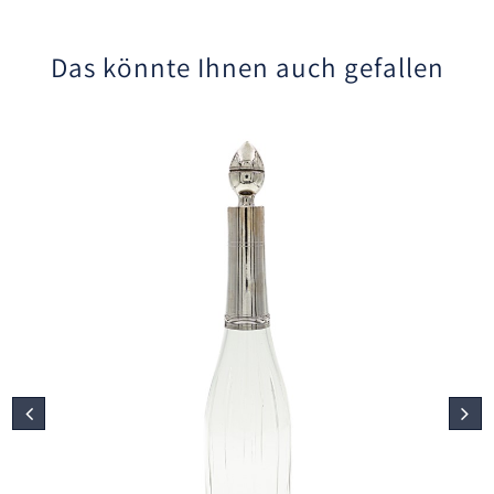
Das könnte Ihnen auch gefallen