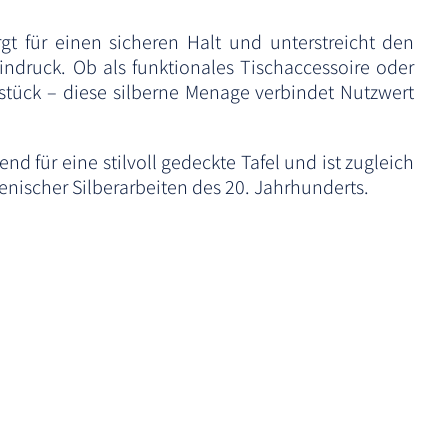
rgt für einen sicheren Halt und unterstreicht den
druck. Ob als funktionales Tischaccessoire oder
stück – diese silberne Menage verbindet Nutzwert
end für eine stilvoll gedeckte Tafel und ist zugleich
ienischer Silberarbeiten des 20. Jahrhunderts.