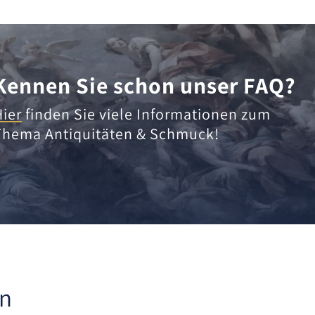
Kennen Sie schon unser FAQ?
Hier
finden Sie viele Informationen zum
Thema Antiquitäten & Schmuck!
en