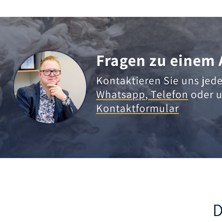
Fragen zu einem 
Kontaktieren Sie uns jede
Whatsapp
,
Telefon
oder u
Kontaktformular
D