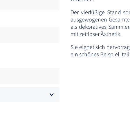
Der vierfüßige Stand so
ausgewogenen Gesamtein
als dekoratives Sammler
mit zeitloser Ästhetik.
Sie eignet sich hervorrag
ein schönes Beispiel ital