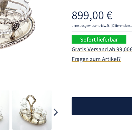
899,00
€
ohne ausgewiesene MwSt. | Differenzbest
Sofort lieferbar
Gratis Versand ab 99,00
Fragen zum Artikel?