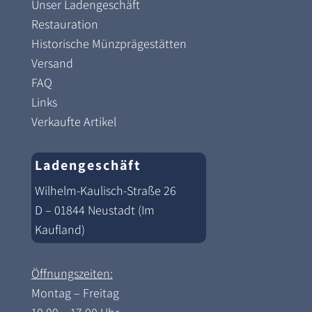
Unser Ladengeschäft
Restauration
Historische Münzprägestätten
Versand
FAQ
Links
Verkaufte Artikel
Ladengeschäft
Wilhelm-Kaulisch-Straße 26
D – 01844 Neustadt (Im
Kaufland)
Öffnungszeiten:
Montag – Freitag