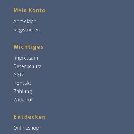
Mein Konto
Anmelden
Registrieren
Wichtiges
Impressum
Datenschutz
AGB
Kontakt
Zahlung
Widerruf
Entdecken
Onlineshop