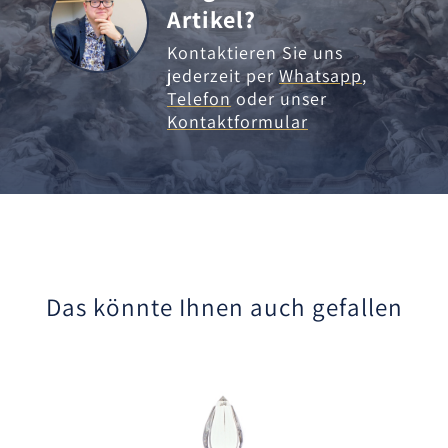
Artikel?
Kontaktieren Sie uns
jederzeit per
Whatsapp
,
Telefon
oder unser
Kontaktformular
Das könnte Ihnen auch gefallen