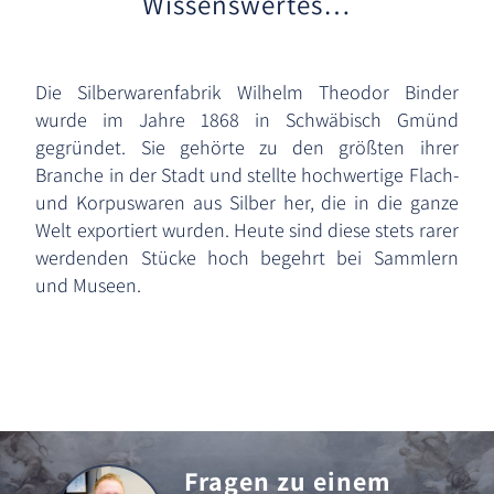
Wissenswertes…
Die Silberwarenfabrik Wilhelm Theodor Binder
wurde im Jahre 1868 in Schwäbisch Gmünd
gegründet. Sie gehörte zu den größten ihrer
Branche in der Stadt und stellte hochwertige Flach-
und Korpuswaren aus Silber her, die in die ganze
Welt exportiert wurden. Heute sind diese stets rarer
werdenden Stücke hoch begehrt bei Sammlern
und Museen.
Fragen zu einem