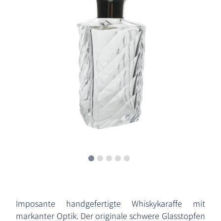
Imposante handgefertigte Whiskykaraffe mit
markanter Optik. Der originale schwere Glasstopfen