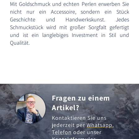
Mit Goldschmuck und echten Perlen erwerben Sie
nicht nur ein Accessoire, sondern ein Stück
Geschichte und Handwerkskunst. Jedes
Schmuckstück wird mit großer Sorgfalt gefertigt
und ist ein langlebiges Investment in Stil und
Qualität.
Fragen zu einem
Artikel?
Kontaktieren Sie uns
jederzeit per
Whatsapp
,
Telefon
oder unser