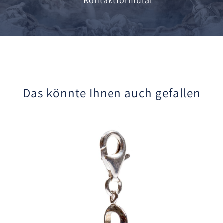
Kontaktformular
Das könnte Ihnen auch gefallen