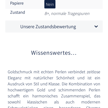
Papiere
Nein
Zustand
B+, normale Tragespuren
Unsere Zustandsbewertung
Wissenswertes…
Goldschmuck mit echten Perlen verbindet zeitlose
Eleganz mit natürlicher Schönheit und ist ein
Ausdruck von Stil und Klasse. Die Kombination von
hochwertigem Gold und schimmernden Perlen
schafft ein harmonisches Zusammenspiel, das
sowohl klassischen als auch modernen
Schmuckstücken einen besonderen Charme