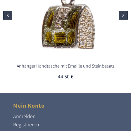
Anhänger Handtasche mit Emaille und Steinbesatz
44,50
€
Mein Konto
Anmelden
Registrieren