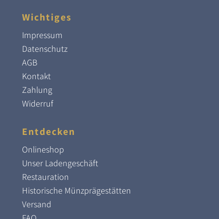
Wichtiges
Impressum
Datenschutz
AGB
Kontakt
Zahlung
Widerruf
Entdecken
Onlineshop
Unser Ladengeschäft
Restauration
Historische Münzprägestätten
Versand
FAQ