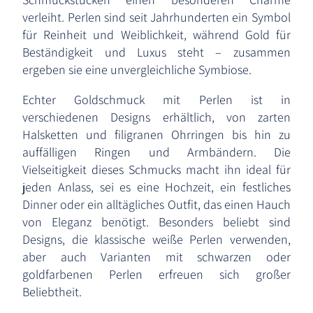
verleiht. Perlen sind seit Jahrhunderten ein Symbol
für Reinheit und Weiblichkeit, während Gold für
Beständigkeit und Luxus steht – zusammen
ergeben sie eine unvergleichliche Symbiose.
Echter Goldschmuck mit Perlen ist in
verschiedenen Designs erhältlich, von zarten
Halsketten und filigranen Ohrringen bis hin zu
auffälligen Ringen und Armbändern. Die
Vielseitigkeit dieses Schmucks macht ihn ideal für
jeden Anlass, sei es eine Hochzeit, ein festliches
Dinner oder ein alltägliches Outfit, das einen Hauch
von Eleganz benötigt. Besonders beliebt sind
Designs, die klassische weiße Perlen verwenden,
aber auch Varianten mit schwarzen oder
goldfarbenen Perlen erfreuen sich großer
Beliebtheit.