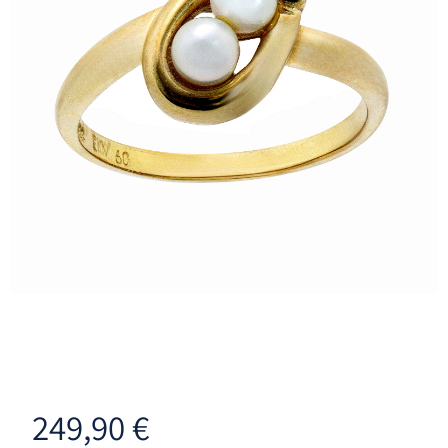
249,90
€