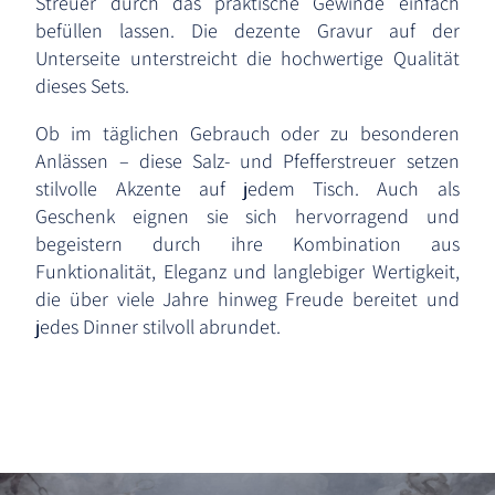
Streuer durch das praktische Gewinde einfach
befüllen lassen. Die dezente Gravur auf der
Unterseite unterstreicht die hochwertige Qualität
dieses Sets.
Ob im täglichen Gebrauch oder zu besonderen
Anlässen – diese Salz- und Pfefferstreuer setzen
stilvolle Akzente auf jedem Tisch. Auch als
Geschenk eignen sie sich hervorragend und
begeistern durch ihre Kombination aus
Funktionalität, Eleganz und langlebiger Wertigkeit,
die über viele Jahre hinweg Freude bereitet und
jedes Dinner stilvoll abrundet.