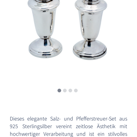
Dieses elegante Salz- und Pfefferstreuer-Set aus
925 Sterlingsilber vereint zeitlose Ästhetik mit
hochwertiger Verarbeitung und ist ein stilvolles