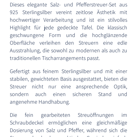
Dieses elegante Salz- und Pfefferstreuer-Set aus
925 Sterlingsilber vereint zeitlose Ästhetik mit
hochwertiger Verarbeitung und ist ein stilvolles
Highlight für jede gedeckte Tafel. Die klassisch
geschwungene Form und die hochglänzende
Oberfläche verleihen den Streuern eine edle
Ausstrahlung, die sowohl zu modernen als auch zu
traditionellen Tischarrangements passt.
Gefertigt aus feinem Sterlingsilber und mit einer
stabilen, gewichteten Basis ausgestattet, bieten die
Streuer nicht nur eine ansprechende Optik,
sondern auch einen sicheren Stand und
angenehme Handhabung.
Die fein gearbeiteten Streuöffnungen im
Schraubdeckel ermöglichen eine gleichmäßige
Dosierung von Salz und Pfeffer, während sich die