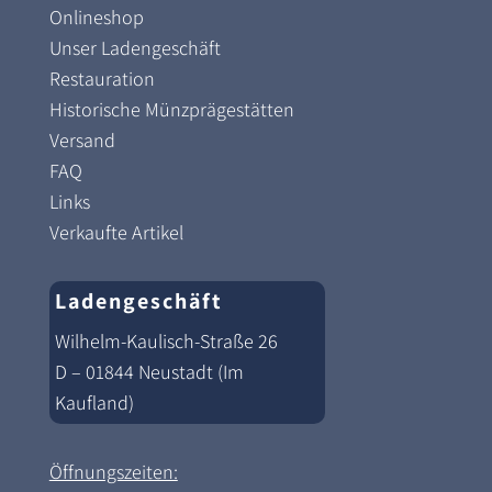
Onlineshop
Unser Ladengeschäft
Restauration
Historische Münzprägestätten
Versand
FAQ
Links
Verkaufte Artikel
Ladengeschäft
Wilhelm-Kaulisch-Straße 26
D – 01844 Neustadt (Im
Kaufland)
Öffnungszeiten: