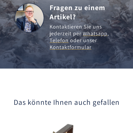
Fragen zu einem
Artikel?
Kontaktieren Sie uns
jederzeit per
Whatsapp
,
Telefon
oder unser
Kontaktformular
Das könnte Ihnen auch gefallen