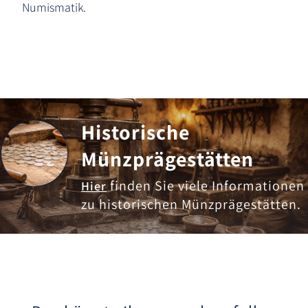
Numismatik.
Historische
Münzprägestätten
finden Sie viele Informationen
Hier
zu historischen Münzprägestätten.