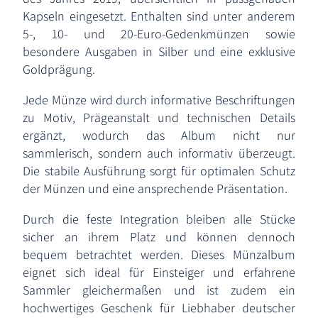
Kapseln eingesetzt. Enthalten sind unter anderem
5-, 10- und 20-Euro-Gedenkmünzen sowie
besondere Ausgaben in Silber und eine exklusive
Goldprägung.
Jede Münze wird durch informative Beschriftungen
zu Motiv, Prägeanstalt und technischen Details
ergänzt, wodurch das Album nicht nur
sammlerisch, sondern auch informativ überzeugt.
Die stabile Ausführung sorgt für optimalen Schutz
der Münzen und eine ansprechende Präsentation.
Durch die feste Integration bleiben alle Stücke
sicher an ihrem Platz und können dennoch
bequem betrachtet werden. Dieses Münzalbum
eignet sich ideal für Einsteiger und erfahrene
Sammler gleichermaßen und ist zudem ein
hochwertiges Geschenk für Liebhaber deutscher