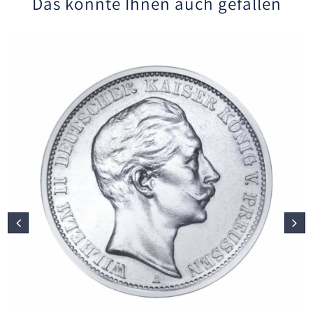
Das könnte Ihnen auch gefallen