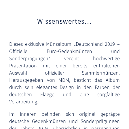
Wissenswertes…
Dieses exklusive Münzalbum „Deutschland 2019 –
Offizielle Euro-Gedenkmünzen und
Sonderprägungen“ vereint hochwertige
Präsentation mit einer bereits enthaltenen
Auswahl offizieller Sammlermünzen.
Herausgegeben von MDM, besticht das Album
durch sein elegantes Design in den Farben der
deutschen Flagge und eine sorgfältige
Verarbeitung.
Im Inneren befinden sich original geprägte
deutsche Gedenkmünzen und Sonderprägungen
des Jahres 2019, übersichtlich in passgenauen