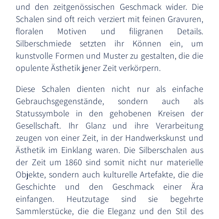
und den zeitgenössischen Geschmack wider. Die
Schalen sind oft reich verziert mit feinen Gravuren,
floralen Motiven und filigranen Details.
Silberschmiede setzten ihr Können ein, um
kunstvolle Formen und Muster zu gestalten, die die
opulente Ästhetik jener Zeit verkörpern.
Diese Schalen dienten nicht nur als einfache
Gebrauchsgegenstände, sondern auch als
Statussymbole in den gehobenen Kreisen der
Gesellschaft. Ihr Glanz und ihre Verarbeitung
zeugen von einer Zeit, in der Handwerkskunst und
Ästhetik im Einklang waren. Die Silberschalen aus
der Zeit um 1860 sind somit nicht nur materielle
Objekte, sondern auch kulturelle Artefakte, die die
Geschichte und den Geschmack einer Ära
einfangen. Heutzutage sind sie begehrte
Sammlerstücke, die die Eleganz und den Stil des