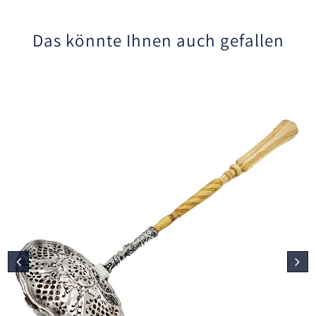
Das könnte Ihnen auch gefallen