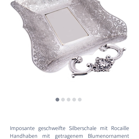
Imposante geschweifte Silberschale mit Rocaille
Handhaben mit getragenem Blumenornament