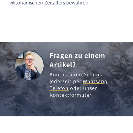
viktorianischen Zeitalters bewahren.
Fragen zu einem
Artikel?
Kontaktieren Sie uns
jederzeit per
Whatsapp
,
Telefon
oder unser
Kontaktformular