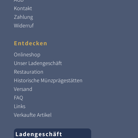
Kontakt
Zahlung
Widerruf
Entdecken
Onlineshop
Unser Ladengeschäft
Restauration
Historische Münzprägestätten
Versand
FAQ
Links
Verkaufte Artikel
Ladengeschäft