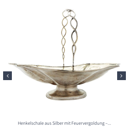
Henkelschale aus Silber mit Feuervergoldung –...