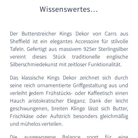
Wissenswertes…
Der Butterstreicher Kings Dekor von Carrs aus
Sheffield ist ein elegantes Accessoire für stilvolle
Tafeln. Gefertigt aus massivem 925er Sterlingsilber
vereint dieses Stück traditionelle englische
Silberschmiedekunst mit zeitloser Funktionalität.
Das klassische Kings Dekor zeichnet sich durch
seine reich ornamentierte Griffgestaltung aus und
verleiht jedem Frühstücks- oder Kaffeetisch einen
Hauch aristokratischer Eleganz. Dank der leicht
geschwungenen, breiten Klinge lässt sich Butter,
Frischkäse oder Aufstrich besonders gleichmäßig
und mühelos verteilen.
Die ausgewogene Balance sorgt für eine