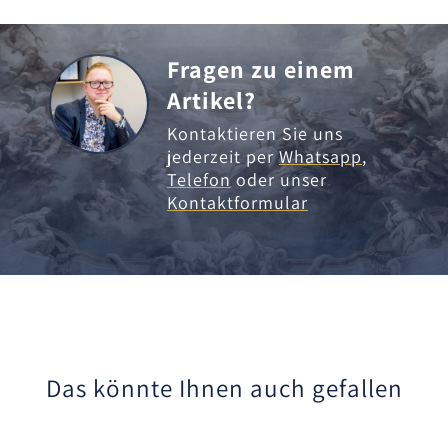
Fragen zu einem
Artikel?
Kontaktieren Sie uns
jederzeit per
Whatsapp
,
Telefon
oder unser
Kontaktformular
Das könnte Ihnen auch gefallen