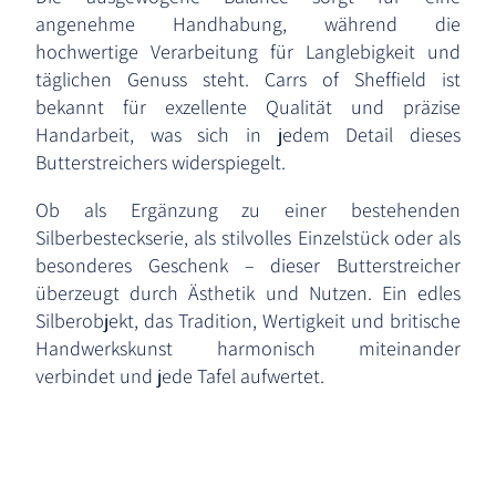
angenehme Handhabung, während die
hochwertige Verarbeitung für Langlebigkeit und
täglichen Genuss steht. Carrs of Sheffield ist
bekannt für exzellente Qualität und präzise
Handarbeit, was sich in jedem Detail dieses
Butterstreichers widerspiegelt.
Ob als Ergänzung zu einer bestehenden
Silberbesteckserie, als stilvolles Einzelstück oder als
besonderes Geschenk – dieser Butterstreicher
überzeugt durch Ästhetik und Nutzen. Ein edles
Silberobjekt, das Tradition, Wertigkeit und britische
Handwerkskunst harmonisch miteinander
verbindet und jede Tafel aufwertet.