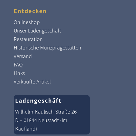
Entdecken
Onlineshop
Unser Ladengeschäft
Restauration
Historische Münzprägestätten
Versand
FAQ
Links
Verkaufte Artikel
Ladengeschäft
Wilhelm-Kaulisch-Straße 26
D – 01844 Neustadt (Im
Kaufland)