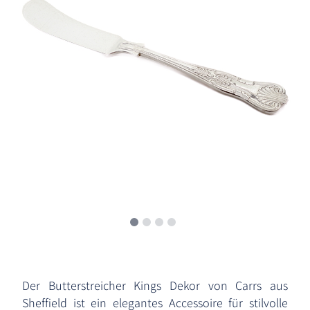
Der Butterstreicher Kings Dekor von Carrs aus
Sheffield ist ein elegantes Accessoire für stilvolle