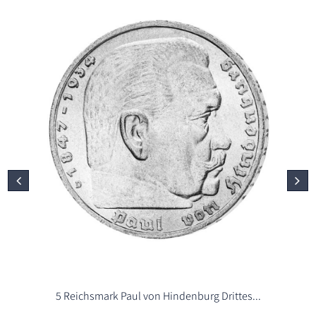
5 Reichsmark Paul von Hindenburg Drittes...