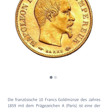
Die französische 10 Francs Goldmünze des Jahres
1859 mit dem Prägezeichen A (Paris) ist eine der