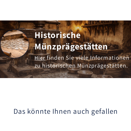
Historische
Münzprägestätten
finden Sie viele Informationen
Hier
zu historischen Münzprägestätten.
Das könnte Ihnen auch gefallen