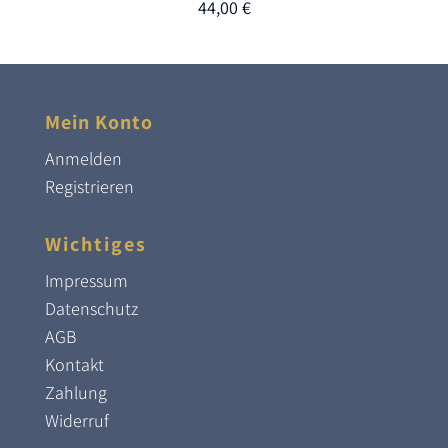
44,00
€
Mein Konto
Anmelden
Registrieren
Wichtiges
Impressum
Datenschutz
AGB
Kontakt
Zahlung
Widerruf