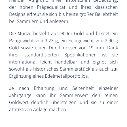
der hohen Prägequalität und ihres klassischen
Designs erfreut sie sich bis heute großer Beliebtheit
bei Sammlern und Anlegern.
Die Münze besteht aus 900er Gold und besitzt ein
Raugewicht von 3,23 g, ein Feingewicht von 2,90 g
Gold sowie einen Durchmesser von 19 mm. Dank
ihrer standardisierten Spezifikationen ist sie
international leicht handelbar und eignet sich
sowohl als historisches Sammlerstück als auch zur
Ergänzung eines Edelmetallportfolios.
Je nach Erhaltung und Seltenheit einzelner
Jahrgänge kann ihr Sammlerwert den reinen
Goldwert deutlich übersteigen und sie zu einer
attraktiven Anlage machen.