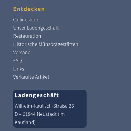
Entdecken
Onlineshop
Unser Ladengeschäft
Restauration
Historische Münzprägestätten
Versand
FAQ
Links
Verkaufte Artikel
Ladengeschäft
Wilhelm-Kaulisch-Straße 26
D – 01844 Neustadt (Im
Kaufland)