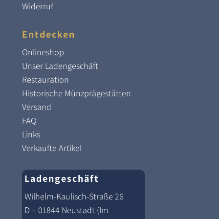
Widerruf
Entdecken
Onlineshop
Unser Ladengeschäft
Restauration
Historische Münzprägestätten
Versand
FAQ
Links
Verkaufte Artikel
Ladengeschäft
Wilhelm-Kaulisch-Straße 26
D – 01844 Neustadt (Im