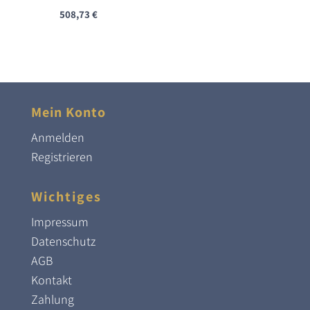
508,73
€
Mein Konto
Anmelden
Registrieren
Wichtiges
Impressum
Datenschutz
AGB
Kontakt
Zahlung