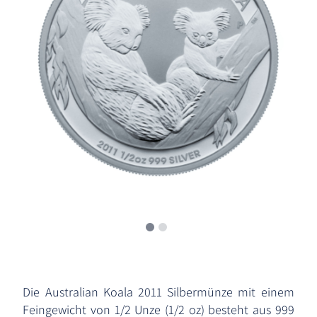
Die Australian Koala 2011 Silbermünze mit einem
Feingewicht von 1/2 Unze (1/2 oz) besteht aus 999