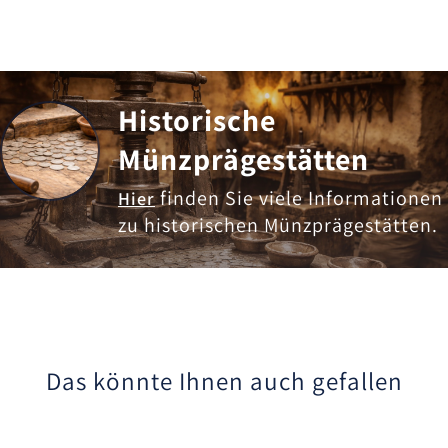
Historische
Münzprägestätten
finden Sie viele Informationen
Hier
zu historischen Münzprägestätten.
Das könnte Ihnen auch gefallen