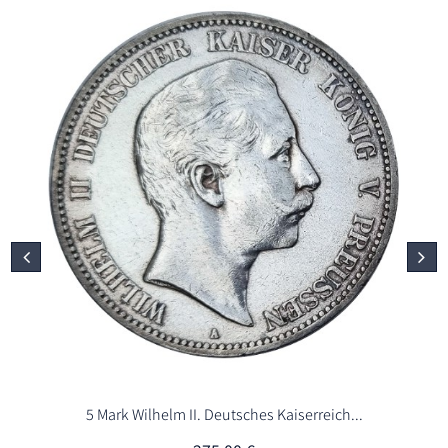
5 Mark Wilhelm II. Deutsches Kaiserreich...