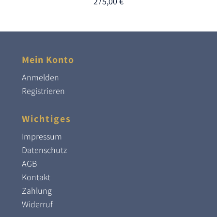
275,00
€
Mein Konto
Anmelden
Registrieren
Wichtiges
Impressum
Datenschutz
AGB
Kontakt
Zahlung
Widerruf