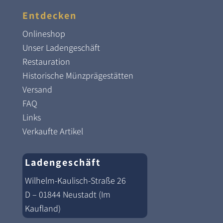
Entdecken
Onlineshop
Unser Ladengeschäft
Restauration
Historische Münzprägestätten
Versand
FAQ
Links
Verkaufte Artikel
Ladengeschäft
Wilhelm-Kaulisch-Straße 26
D – 01844 Neustadt (Im
Kaufland)