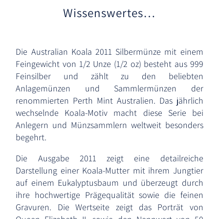
Wissenswertes…
Die Australian Koala 2011 Silbermünze mit einem
Feingewicht von 1/2 Unze (1/2 oz) besteht aus 999
Feinsilber und zählt zu den beliebten
Anlagemünzen und Sammlermünzen der
renommierten Perth Mint Australien. Das jährlich
wechselnde Koala-Motiv macht diese Serie bei
Anlegern und Münzsammlern weltweit besonders
begehrt.
Die Ausgabe 2011 zeigt eine detailreiche
Darstellung einer Koala-Mutter mit ihrem Jungtier
auf einem Eukalyptusbaum und überzeugt durch
ihre hochwertige Prägequalität sowie die feinen
Gravuren. Die Wertseite zeigt das Porträt von