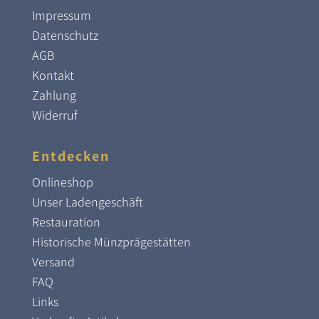
Impressum
Datenschutz
AGB
Kontakt
Zahlung
Widerruf
Entdecken
Onlineshop
Unser Ladengeschäft
Restauration
Historische Münzprägestätten
Versand
FAQ
Links