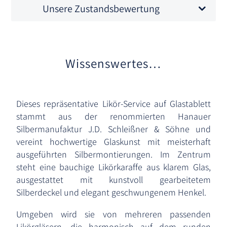
Unsere Zustandsbewertung
Wissenswertes…
Dieses repräsentative Likör-Service auf Glastablett
stammt aus der renommierten Hanauer
Silbermanufaktur J.D. Schleißner & Söhne und
vereint hochwertige Glaskunst mit meisterhaft
ausgeführten Silbermontierungen. Im Zentrum
steht eine bauchige Likörkaraffe aus klarem Glas,
ausgestattet mit kunstvoll gearbeitetem
Silberdeckel und elegant geschwungenem Henkel.
Umgeben wird sie von mehreren passenden
Likörgläsern, die harmonisch auf dem runden