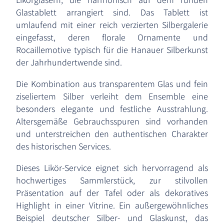
Glastablett arrangiert sind. Das Tablett ist
umlaufend mit einer reich verzierten Silbergalerie
eingefasst, deren florale Ornamente und
Rocaillemotive typisch für die Hanauer Silberkunst
der Jahrhundertwende sind.
Die Kombination aus transparentem Glas und fein
ziseliertem Silber verleiht dem Ensemble eine
besonders elegante und festliche Ausstrahlung.
Altersgemäße Gebrauchsspuren sind vorhanden
und unterstreichen den authentischen Charakter
des historischen Services.
Dieses Likör-Service eignet sich hervorragend als
hochwertiges Sammlerstück, zur stilvollen
Präsentation auf der Tafel oder als dekoratives
Highlight in einer Vitrine. Ein außergewöhnliches
Beispiel deutscher Silber- und Glaskunst, das