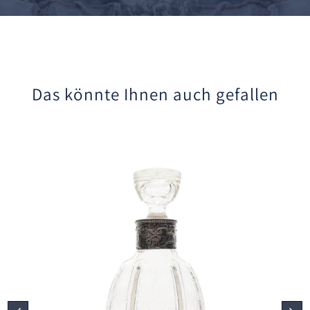
Das könnte Ihnen auch gefallen