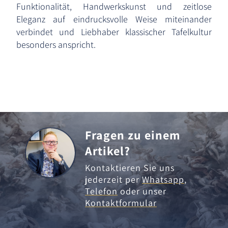
Funktionalität, Handwerkskunst und zeitlose
Eleganz auf eindrucksvolle Weise miteinander
verbindet und Liebhaber klassischer Tafelkultur
besonders anspricht.
Fragen zu einem
Artikel?
Kontaktieren Sie uns
jederzeit per
Whatsapp
,
Telefon
oder unser
Kontaktformular