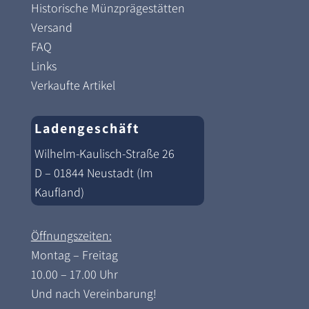
Historische Münzprägestätten
Versand
FAQ
Links
Verkaufte Artikel
Ladengeschäft
Wilhelm-Kaulisch-Straße 26
D – 01844 Neustadt (Im
Kaufland)
Öffnungszeiten:
Montag – Freitag
10.00 – 17.00 Uhr
Und nach Vereinbarung!