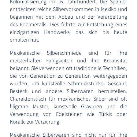
Kolonialisierung im 16. Jahrhundert. Die Spanier
entdeckten reiche Silbervorkommen in Mexiko und
begannen mit dem Abbau und der Verarbeitung
des Edelmetalls. Dies führte zur Entstehung eines
einzigartigen Handwerks, das sich bis heute
erhalten hat.
Mexikanische Silberschmiede sind für ihre
meisterhaften Fähigkeiten und ihre Kreativität
bekannt. Sie verwenden oft traditionelle Techniken,
die von Generation zu Generation weitergegeben
wurden, um kunstvolle Schmuckstücke, Geschirr,
Besteck und andere Silberwaren herzustellen.
Charakteristisch für mexikanisches Silber sind oft
filigrane Muster, kunstvolle Gravuren und die
Verwendung von Edelsteinen wie Türkis oder
Koralle zur Verzierung.
Mexikanische Silberwaren sind nicht nur für ihre