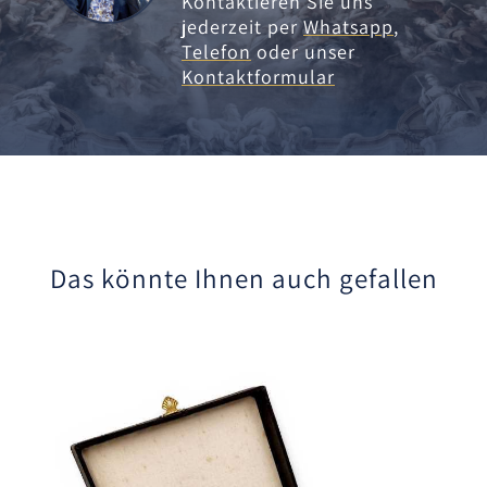
Kontaktieren Sie uns
jederzeit per
Whatsapp
,
Telefon
oder unser
Kontaktformular
Das könnte Ihnen auch gefallen