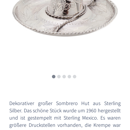
Dekorativer großer Sombrero Hut aus Sterling
Silber. Das schöne Stück wurde um 1960 hergestellt
und ist gestempelt mit Sterling Mexico. Es waren
größere Druckstellen vorhanden, die Krempe war