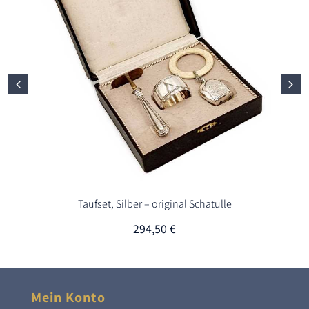
Taufset, Silber – original Schatulle
294,50
€
Mein Konto