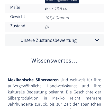
Maße
⌀ ca. 13,5 cm
Gewicht
107,4 Gramm
Zustand
B+
Unsere Zustandsbewertung
Wissenswertes…
Mexikanische Silberwaren
sind weltweit für ihre
außergewöhnliche Handwerkskunst und ihre
kulturelle Bedeutung bekannt. Die Geschichte der
Silberproduktion in Mexiko reicht mehrere
Jahrhunderte zurück, bis zur Zeit der spanischen