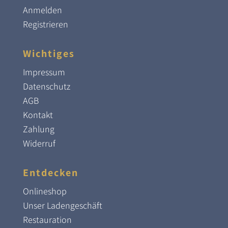
Anmelden
Registrieren
Wichtiges
Impressum
Datenschutz
AGB
Kontakt
Zahlung
Widerruf
Entdecken
Onlineshop
Unser Ladengeschäft
Restauration