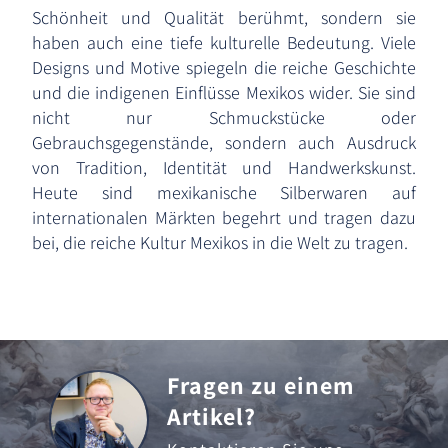
Schönheit und Qualität berühmt, sondern sie
haben auch eine tiefe kulturelle Bedeutung. Viele
Designs und Motive spiegeln die reiche Geschichte
und die indigenen Einflüsse Mexikos wider. Sie sind
nicht nur Schmuckstücke oder
Gebrauchsgegenstände, sondern auch Ausdruck
von Tradition, Identität und Handwerkskunst.
Heute sind mexikanische Silberwaren auf
internationalen Märkten begehrt und tragen dazu
bei, die reiche Kultur Mexikos in die Welt zu tragen.
Fragen zu einem
Artikel?