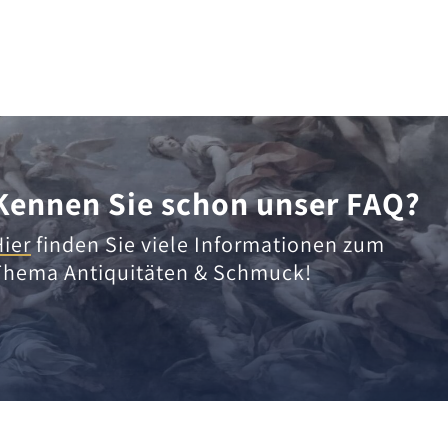
Kennen Sie schon unser FAQ?
Hier
finden Sie viele Informationen zum
Thema Antiquitäten & Schmuck!