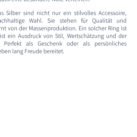
 Silber sind nicht nur ein stilvolles Accessoire,
chhaltige Wahl. Sie stehen für Qualität und
ernt von der Massenproduktion. Ein solcher Ring ist
st ein Ausdruck von Stil, Wertschätzung und der
 Perfekt als Geschenk oder als persönliches
ben lang Freude bereitet.