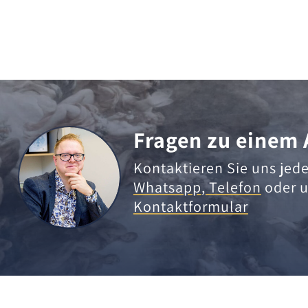
Fragen zu einem 
Kontaktieren Sie uns jede
Whatsapp
,
Telefon
oder u
Kontaktformular