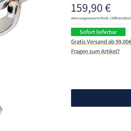
159,90
€
ohne ausgewiesene MwSt. | Differenzbest
Sofort lieferbar
Gratis Versand ab 99,00
Fragen zum Artikel?