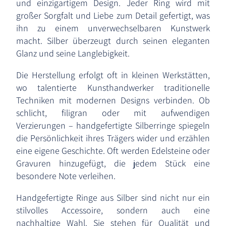
und einzigartigem Design. Jeder Ring wird mit
großer Sorgfalt und Liebe zum Detail gefertigt, was
ihn zu einem unverwechselbaren Kunstwerk
macht. Silber überzeugt durch seinen eleganten
Glanz und seine Langlebigkeit.
Die Herstellung erfolgt oft in kleinen Werkstätten,
wo talentierte Kunsthandwerker traditionelle
Techniken mit modernen Designs verbinden. Ob
schlicht, filigran oder mit aufwendigen
Verzierungen – handgefertigte Silberringe spiegeln
die Persönlichkeit ihres Trägers wider und erzählen
eine eigene Geschichte. Oft werden Edelsteine oder
Gravuren hinzugefügt, die jedem Stück eine
besondere Note verleihen.
Handgefertigte Ringe aus Silber sind nicht nur ein
stilvolles Accessoire, sondern auch eine
nachhaltige Wahl. Sie stehen für Qualität und