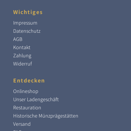
Wichtiges
Impressum
Datenschutz
AGB
Kontakt
Zahlung
Widerruf
Entdecken
Onlineshop
Unser Ladengeschäft
Restauration
Historische Münzprägestätten
Versand