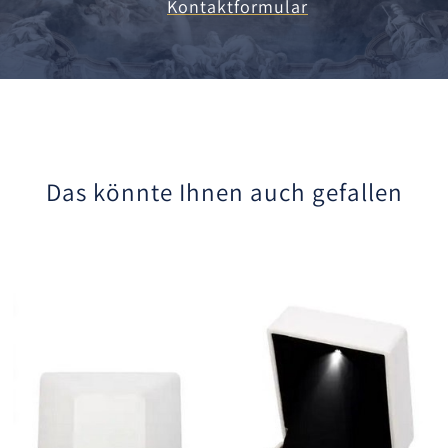
Kontaktformular
Das könnte Ihnen auch gefallen