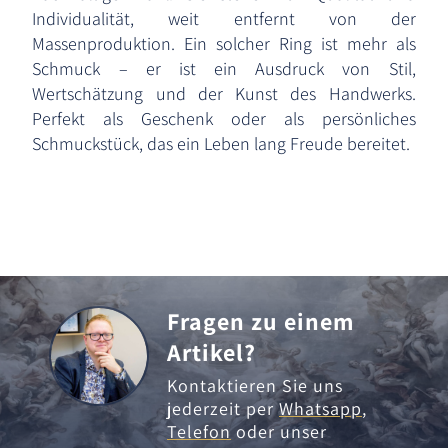
Individualität, weit entfernt von der
Massenproduktion. Ein solcher Ring ist mehr als
Schmuck – er ist ein Ausdruck von Stil,
Wertschätzung und der Kunst des Handwerks.
Perfekt als Geschenk oder als persönliches
Schmuckstück, das ein Leben lang Freude bereitet.
Fragen zu einem
Artikel?
Kontaktieren Sie uns
jederzeit per
Whatsapp
,
Telefon
oder unser