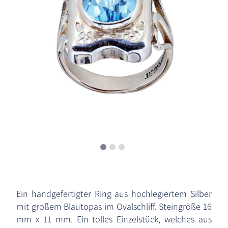
Ein handgefertigter Ring aus hochlegiertem Silber
mit großem Blautopas im Ovalschliff. Steingröße 16
mm x 11 mm. Ein tolles Einzelstück, welches aus