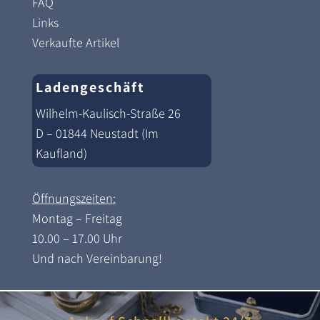
FAQ
Links
Verkaufte Artikel
Ladengeschäft
Wilhelm-Kaulisch-Straße 26
D – 01844 Neustadt (Im
Kaufland)
Öffnungszeiten:
Montag – Freitag
10.00 – 17.00 Uhr
Und nach Vereinbarung!