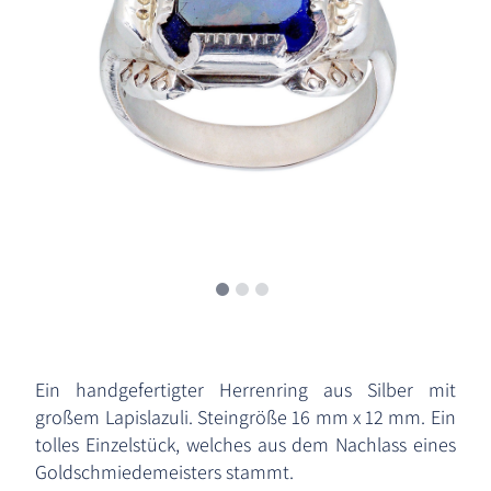
Ein handgefertigter Herrenring aus Silber mit
großem Lapislazuli. Steingröße 16 mm x 12 mm. Ein
tolles Einzelstück, welches aus dem Nachlass eines
Goldschmiedemeisters stammt.