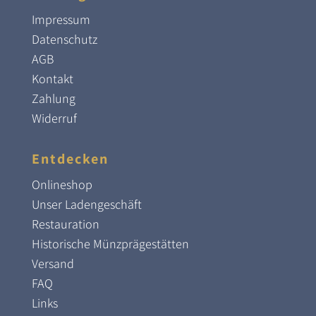
Impressum
Datenschutz
AGB
Kontakt
Zahlung
Widerruf
Entdecken
Onlineshop
Unser Ladengeschäft
Restauration
Historische Münzprägestätten
Versand
FAQ
Links