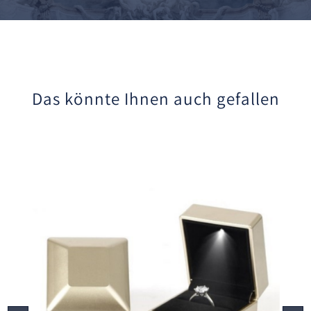
Das könnte Ihnen auch gefallen