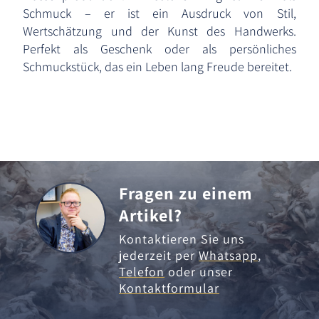
Schmuck – er ist ein Ausdruck von Stil,
Wertschätzung und der Kunst des Handwerks.
Perfekt als Geschenk oder als persönliches
Schmuckstück, das ein Leben lang Freude bereitet.
Fragen zu einem
Artikel?
Kontaktieren Sie uns
jederzeit per
Whatsapp
,
Telefon
oder unser
Kontaktformular