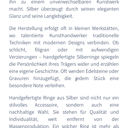
ihn zu einem unverwechselbaren Kunstwerk
macht. Silber überzeugt durch seinen eleganten
Glanz und seine Langlebigkeit.
Die Herstellung erfolgt oft in kleinen Werkstätten,
wo talentierte Kunsthandwerker traditionelle
Techniken mit modernen Designs verbinden. Ob
schlicht, filigran oder mit aufwendigen
Verzierungen – handgefertigte Silberringe spiegeln
die Persönlichkeit ihres Trägers wider und erzählen
eine eigene Geschichte. Oft werden Edelsteine oder
Gravuren hinzugefügt, die jedem Stück eine
besondere Note verleihen.
Handgefertigte Ringe aus Silber sind nicht nur ein
stilvolles Accessoire, sondern auch eine
nachhaltige Wahl. Sie stehen für Qualität und
Individualität, weit entfernt von der
Massenproduktion. Ein solcher Ring ist mehr als