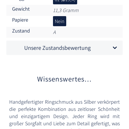
Gewicht
11,3 Gramm
Papiere
Nein
Zustand
A
Unsere Zustandsbewertung
Wissenswertes…
Handgefertigter Ringschmuck aus Silber verkörpert
die perfekte Kombination aus zeitloser Schönheit
und einzigartigem Design. Jeder Ring wird mit
großer Sorgfalt und Liebe zum Detail gefertigt, was