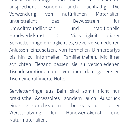
ansprechend, sondern auch nachhaltig. Die
Verwendung von natürlichen Materialien
unterstreicht das Bewusstsein für
Umweltfreundlichkeit und traditionelle
Handwerkskunst. Die Vielseitigkeit dieser
Serviettenringe ermöglicht es, sie zu verschiedenen
Anlässen einzusetzen, von formellen Dinnerpartys
bis hin zu informellen Familientreffen. Mit ihrer
schlichten Eleganz passen sie zu verschiedenen
Tischdekorationen und verleihen dem gedeckten
Tisch eine raffinierte Note.
Serviettenringe aus Bein sind somit nicht nur
praktische Accessoires, sondern auch Ausdruck
eines anspruchsvollen Lebensstils und einer
Wertschätzung für Handwerkskunst und
Naturmaterialien.