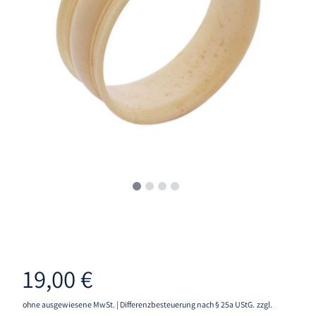
19,00
€
ohne ausgewiesene MwSt. | Differenzbesteuerung nach § 25a UStG.
zzgl.