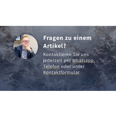
Fragen zu einem
Artikel?
Kontaktieren Sie uns
jederzeit per
Whatsapp
,
Telefon
oder unser
Kontaktformular