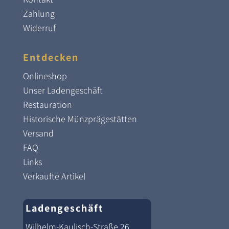
Zahlung
Widerruf
Entdecken
Onlineshop
Unser Ladengeschäft
Restauration
Historische Münzprägestätten
Versand
FAQ
Links
Verkaufte Artikel
Ladengeschäft
Wilhelm-Kaulisch-Straße 26