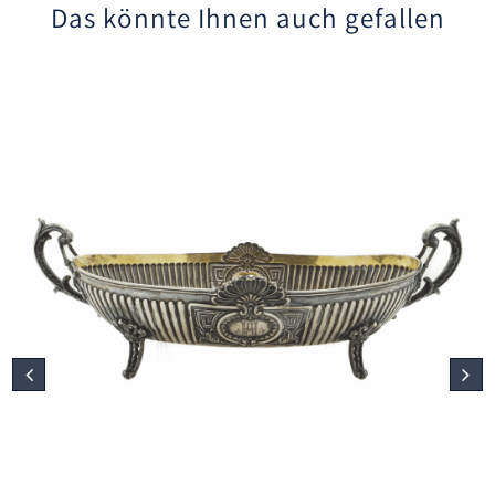
Das könnte Ihnen auch gefallen