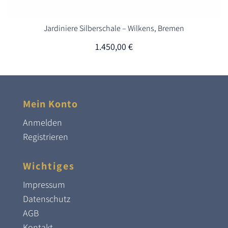
Jardiniere Silberschale – Wilkens, Bremen
1.450,00
€
Mein Konto
Anmelden
Registrieren
Wichtiges
Impressum
Datenschutz
AGB
Kontakt