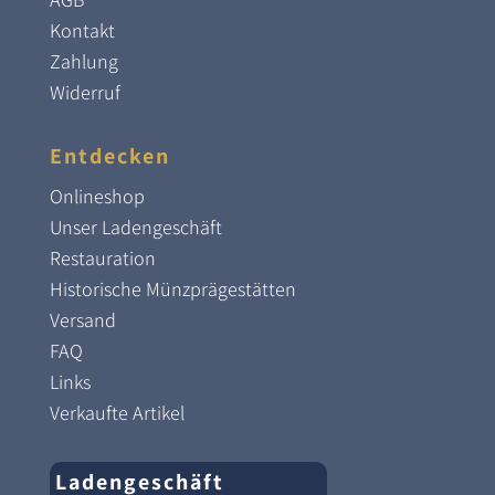
Kontakt
Zahlung
Widerruf
Entdecken
Onlineshop
Unser Ladengeschäft
Restauration
Historische Münzprägestätten
Versand
FAQ
Links
Verkaufte Artikel
Ladengeschäft