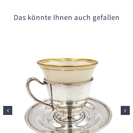
Das könnte Ihnen auch gefallen