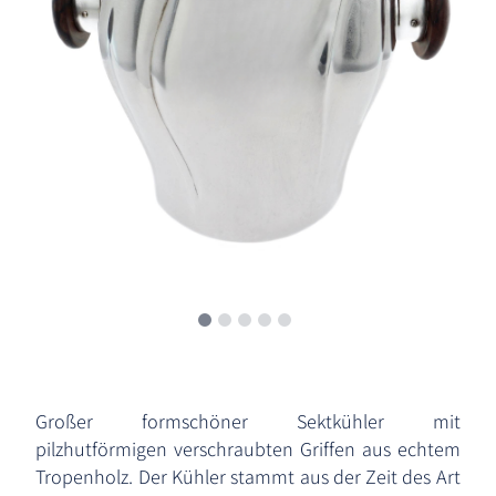
Großer formschöner Sektkühler mit
pilzhutförmigen verschraubten Griffen aus echtem
Tropenholz. Der Kühler stammt aus der Zeit des Art