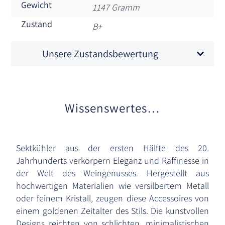
Gewicht
1147 Gramm
Zustand
B+
Unsere Zustandsbewertung
Wissenswertes…
Sektkühler aus der ersten Hälfte des 20.
Jahrhunderts verkörpern Eleganz und Raffinesse in
der Welt des Weingenusses. Hergestellt aus
hochwertigen Materialien wie versilbertem Metall
oder feinem Kristall, zeugen diese Accessoires von
einem goldenen Zeitalter des Stils. Die kunstvollen
Designs reichten von schlichten, minimalistischen