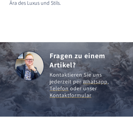
Ära des Luxus und Stils.
Fragen zu einem
Artikel?
Kontaktieren Sie uns
jederzeit per
Whatsapp
,
Telefon
oder unser
Kontaktformular