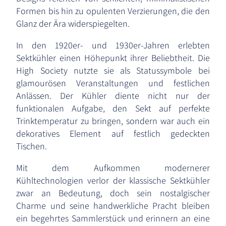
Formen bis hin zu opulenten Verzierungen, die den
Glanz der Ära widerspiegelten.
In den 1920er- und 1930er-Jahren erlebten
Sektkühler einen Höhepunkt ihrer Beliebtheit. Die
High Society nutzte sie als Statussymbole bei
glamourösen Veranstaltungen und festlichen
Anlässen. Der Kühler diente nicht nur der
funktionalen Aufgabe, den Sekt auf perfekte
Trinktemperatur zu bringen, sondern war auch ein
dekoratives Element auf festlich gedeckten
Tischen.
Mit dem Aufkommen modernerer
Kühltechnologien verlor der klassische Sektkühler
zwar an Bedeutung, doch sein nostalgischer
Charme und seine handwerkliche Pracht bleiben
ein begehrtes Sammlerstück und erinnern an eine